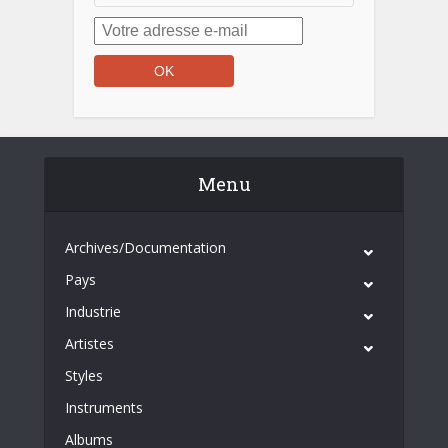
Menu
Archives/Documentation
Pays
Industrie
Artistes
Styles
Instruments
Albums