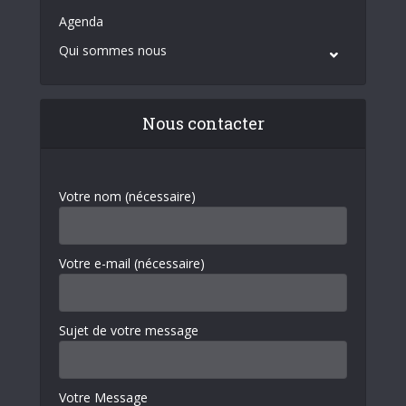
Agenda
Qui sommes nous
Nous contacter
Votre nom (nécessaire)
Votre e-mail (nécessaire)
Sujet de votre message
Votre Message