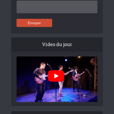
Video du jour