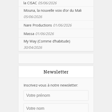
la CISAC
05/06/2026
Mouna, la nouvelle voix d’or du Mali
05/06/2026
Nare Productions
01/06/2026
Massa
01/06/2026
My Way (Comme d’habitude)
30/04/2026
Newsletter
Inscrivez-vous à notre newsletter: