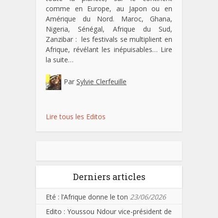
comme en Europe, au Japon ou en
Amérique du Nord. Maroc, Ghana,
Nigeria, Sénégal, Afrique du Sud,
Zanzibar : les festivals se multiplient en
Afrique, révélant les inépuisables…
Lire
la suite…
Par
Sylvie Clerfeuille
Lire tous les Editos
Derniers articles
Eté : l’Afrique donne le ton
23/06/2026
Edito : Youssou Ndour vice-président de