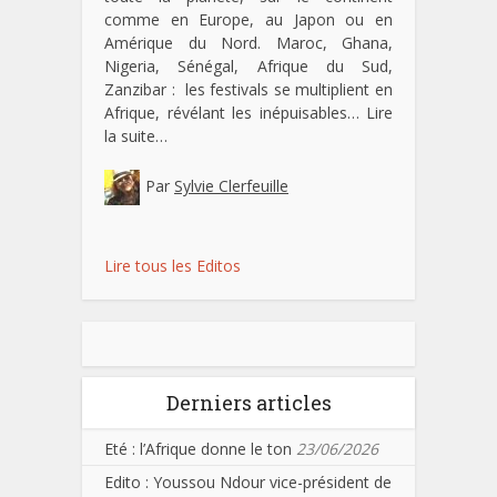
comme en Europe, au Japon ou en
Amérique du Nord. Maroc, Ghana,
Nigeria, Sénégal, Afrique du Sud,
Zanzibar : les festivals se multiplient en
Afrique, révélant les inépuisables…
Lire
la suite…
Par
Sylvie Clerfeuille
Lire tous les Editos
Derniers articles
Eté : l’Afrique donne le ton
23/06/2026
Edito : Youssou Ndour vice-président de