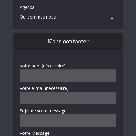
Agenda
Qui sommes nous
Nous contacter
Votre nom (nécessaire)
Votre e-mail (nécessaire)
Sujet de votre message
Votre Message