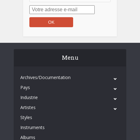
Menu
Archives/Documentation
Pays
Industrie
Artistes
Styles
Instruments
Albums