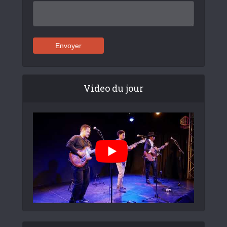
Video du jour