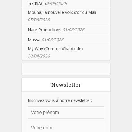
la CISAC
05/06/2026
Mouna, la nouvelle voix d’or du Mali
05/06/2026
Nare Productions
01/06/2026
Massa
01/06/2026
My Way (Comme d’habitude)
30/04/2026
Newsletter
Inscrivez-vous à notre newsletter: