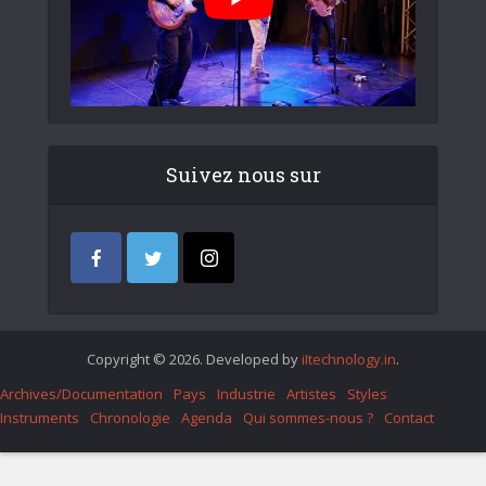
Suivez nous sur
Copyright © 2026. Developed by
iItechnology.in
.
Archives/Documentation
Pays
Industrie
Artistes
Styles
Instruments
Chronologie
Agenda
Qui sommes-nous ?
Contact