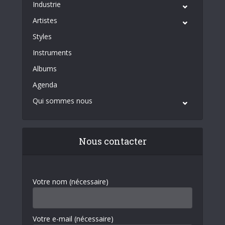
Industrie
Artistes
Styles
Instruments
Albums
Agenda
Qui sommes nous
Nous contacter
Votre nom (nécessaire)
Votre e-mail (nécessaire)