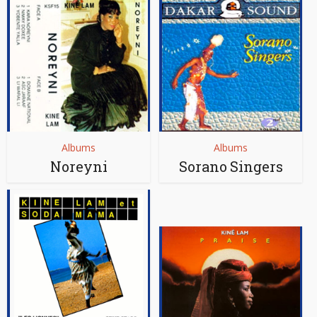
Albums
Albums
Noreyni
Sorano Singers