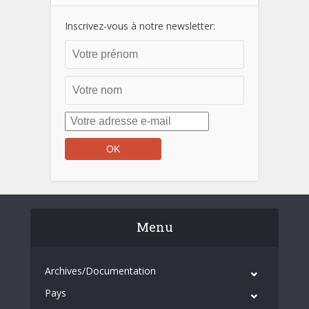
Inscrivez-vous à notre newsletter:
Menu
Archives/Documentation
Pays