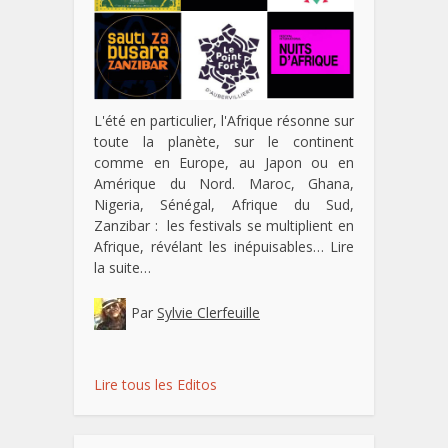
L'été en particulier, l'Afrique résonne sur
toute la planète, sur le continent
comme en Europe, au Japon ou en
Amérique du Nord. Maroc, Ghana,
Nigeria, Sénégal, Afrique du Sud,
Zanzibar : les festivals se multiplient en
Afrique, révélant les inépuisables…
Lire
la suite…
Par
Sylvie Clerfeuille
Lire tous les Editos