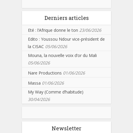
Derniers articles
Eté : l’Afrique donne le ton
23/06/2026
Edito : Youssou Ndour vice-président de
la CISAC
05/06/2026
Mouna, la nouvelle voix d’or du Mali
05/06/2026
Nare Productions
01/06/2026
Massa
01/06/2026
My Way (Comme d’habitude)
30/04/2026
Newsletter