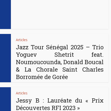
Articles
Jazz Tour Sénégal 2025 – Trio
Yoguev Shetrit feat.
Noumoucounda, Donald Boucal
& La Chorale Saint Charles
Borromée de Gorée
Articles
Jessy B : Lauréate du « Prix
Découvertes RFI 2023 »