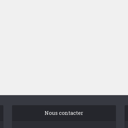
Nous contacter