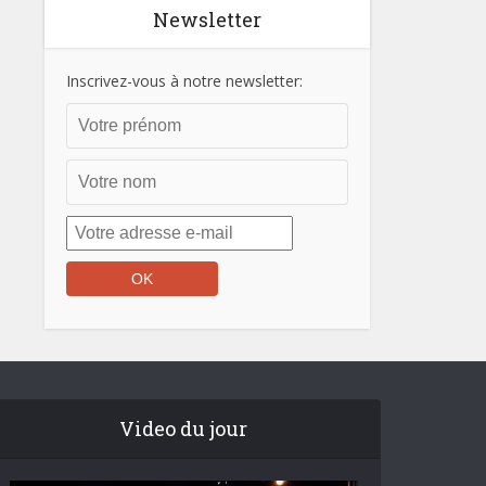
Newsletter
Inscrivez-vous à notre newsletter:
Video du jour