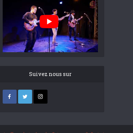
Suivez nous sur