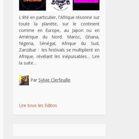
L'été en particulier, l'Afrique résonne sur
toute la planète, sur le continent
comme en Europe, au Japon ou en
Amérique du Nord. Maroc, Ghana,
Nigeria, Sénégal, Afrique du Sud,
Zanzibar : les festivals se multiplient en
Afrique, révélant les inépuisables…
Lire
la suite…
Par
Sylvie Clerfeuille
Lire tous les Editos