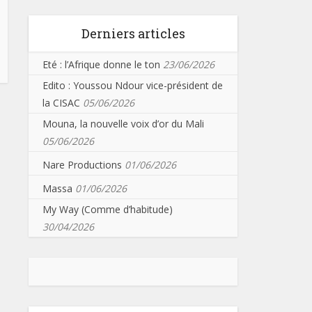
Derniers articles
Eté : l’Afrique donne le ton
23/06/2026
Edito : Youssou Ndour vice-président de
la CISAC
05/06/2026
Mouna, la nouvelle voix d’or du Mali
05/06/2026
Nare Productions
01/06/2026
Massa
01/06/2026
My Way (Comme d’habitude)
30/04/2026