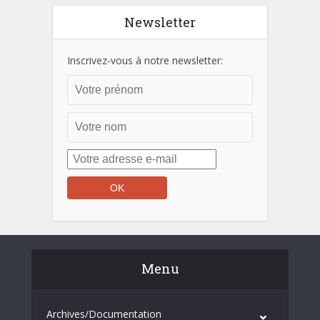
Newsletter
Inscrivez-vous à notre newsletter:
Menu
Archives/Documentation