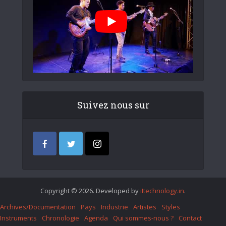
Suivez nous sur
Copyright © 2026. Developed by
iItechnology.in
.
Archives/Documentation
Pays
Industrie
Artistes
Styles
Instruments
Chronologie
Agenda
Qui sommes-nous ?
Contact