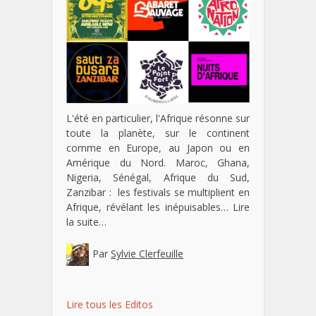
L'été en particulier, l'Afrique résonne sur
toute la planète, sur le continent
comme en Europe, au Japon ou en
Amérique du Nord. Maroc, Ghana,
Nigeria, Sénégal, Afrique du Sud,
Zanzibar : les festivals se multiplient en
Afrique, révélant les inépuisables…
Lire
la suite…
Par
Sylvie Clerfeuille
Lire tous les Editos