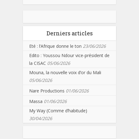
Derniers articles
Eté : l’Afrique donne le ton
23/06/2026
Edito : Youssou Ndour vice-président de
la CISAC
05/06/2026
Mouna, la nouvelle voix d’or du Mali
05/06/2026
Nare Productions
01/06/2026
Massa
01/06/2026
My Way (Comme d’habitude)
30/04/2026