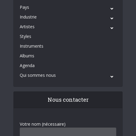
Pays
Industrie
Artistes
Styles
Instruments
Albums
Agenda
Qui sommes nous
Nous contacter
Votre nom (nécessaire)