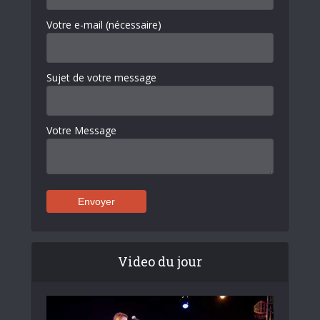
Votre e-mail (nécessaire)
Sujet de votre message
Votre Message
Video du jour