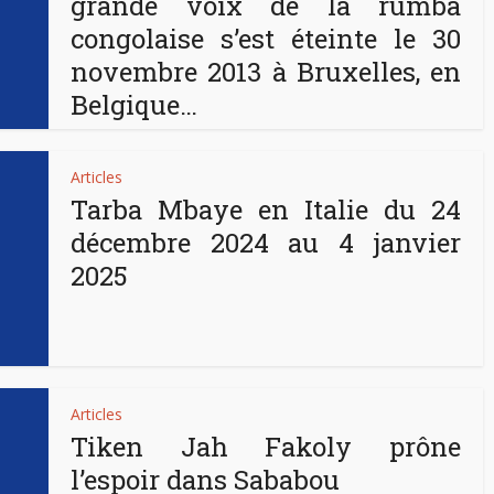
grande voix de la rumba
congolaise s’est éteinte le 30
novembre 2013 à Bruxelles, en
Belgique…
Articles
Tarba Mbaye en Italie du 24
décembre 2024 au 4 janvier
2025
Articles
Tiken Jah Fakoly prône
l’espoir dans Sababou