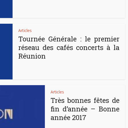
Articles
Tournée Générale : le premier
réseau des cafés concerts à la
Réunion
Articles
Très bonnes fêtes de
fin d’année – Bonne
année 2017