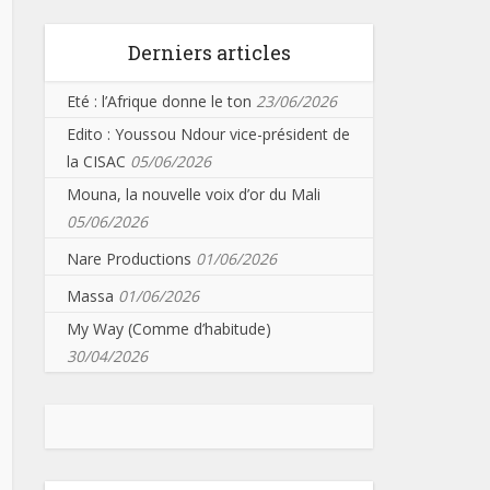
Derniers articles
Eté : l’Afrique donne le ton
23/06/2026
Edito : Youssou Ndour vice-président de
la CISAC
05/06/2026
Mouna, la nouvelle voix d’or du Mali
05/06/2026
Nare Productions
01/06/2026
Massa
01/06/2026
My Way (Comme d’habitude)
30/04/2026