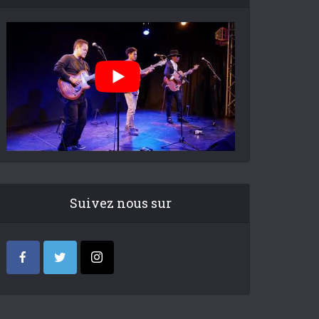
Suivez nous sur