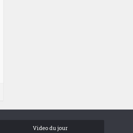
Video du jour