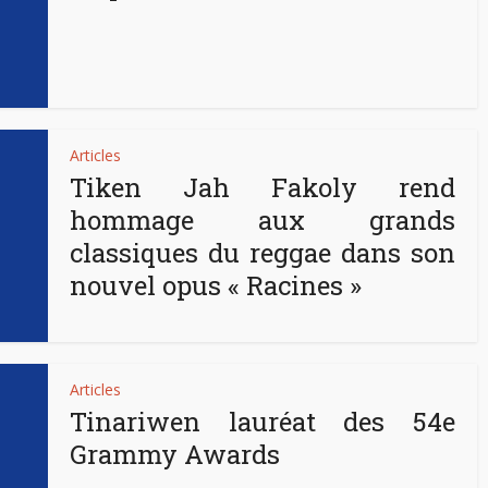
Articles
Tiken Jah Fakoly rend
hommage aux grands
classiques du reggae dans son
nouvel opus « Racines »
Articles
Tinariwen lauréat des 54e
Grammy Awards