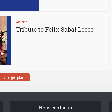
Articles
Tribute to Felix Sabal Lecco
Charger plus
Nous contacter