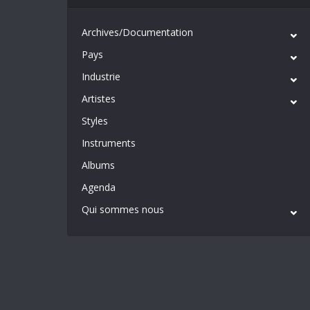
Archives/Documentation
Pays
Industrie
Artistes
Styles
Instruments
Albums
Agenda
Qui sommes nous