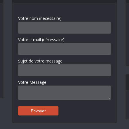
Votre nom (nécessaire)
Votre e-mail (nécessaire)
Sujet de votre message
Votre Message