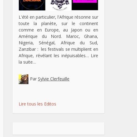
L'été en particulier, l'Afrique résonne sur
toute la planète, sur le continent
comme en Europe, au Japon ou en
Amérique du Nord. Maroc, Ghana,
Nigeria, Sénégal, Afrique du Sud,
Zanzibar : les festivals se multiplient en
Afrique, révélant les inépuisables…
Lire
la suite…
Par
Sylvie Clerfeuille
Lire tous les Editos