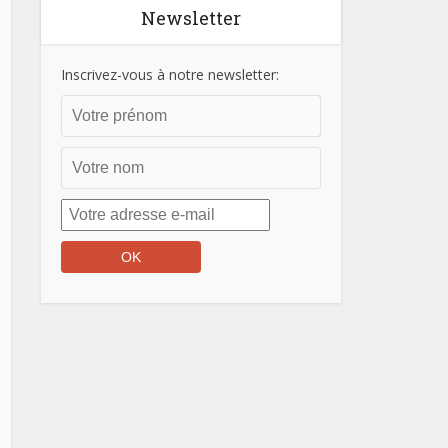
Newsletter
Inscrivez-vous à notre newsletter: