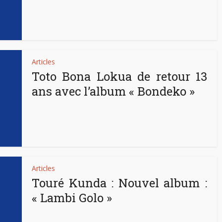
Articles
Toto Bona Lokua de retour 13
ans avec l’album « Bondeko »
Articles
Touré Kunda : Nouvel album :
« Lambi Golo »