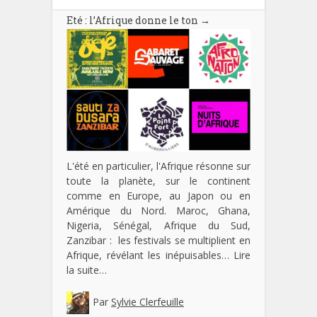
Eté : l’Afrique donne le ton
→
L'été en particulier, l'Afrique résonne sur
toute la planète, sur le continent
comme en Europe, au Japon ou en
Amérique du Nord. Maroc, Ghana,
Nigeria, Sénégal, Afrique du Sud,
Zanzibar : les festivals se multiplient en
Afrique, révélant les inépuisables…
Lire
la suite…
Par
Sylvie Clerfeuille