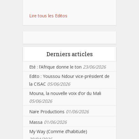
Lire tous les Editos
Derniers articles
Eté : l’Afrique donne le ton
23/06/2026
Edito : Youssou Ndour vice-président de
la CISAC
05/06/2026
Mouna, la nouvelle voix d’or du Mali
05/06/2026
Nare Productions
01/06/2026
Massa
01/06/2026
My Way (Comme d’habitude)