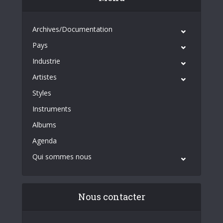
Archives/Documentation
Pays
Industrie
Artistes
Styles
Instruments
Albums
Agenda
Qui sommes nous
Nous contacter