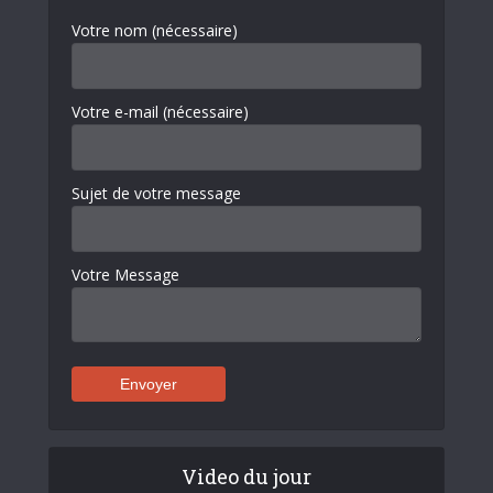
Votre nom (nécessaire)
Votre e-mail (nécessaire)
Sujet de votre message
Votre Message
Video du jour