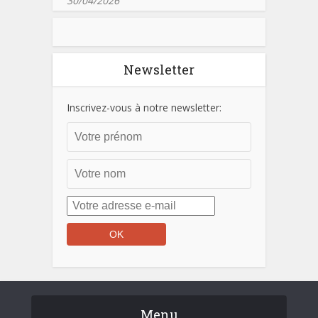
30/04/2026
Newsletter
Inscrivez-vous à notre newsletter:
Menu