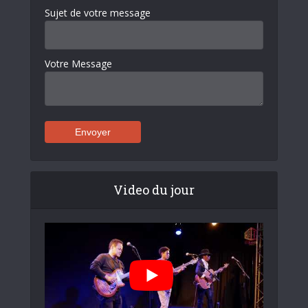
Sujet de votre message
Votre Message
Video du jour