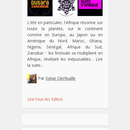
L'été en particulier, l'Afrique résonne sur
toute la planète, sur le continent
comme en Europe, au Japon ou en
Amérique du Nord. Maroc, Ghana,
Nigeria, Sénégal, Afrique du Sud,
Zanzibar : les festivals se multiplient en
Afrique, révélant les inépuisables…
Lire
la suite…
Par
Sylvie Clerfeuille
Lire tous les Editos