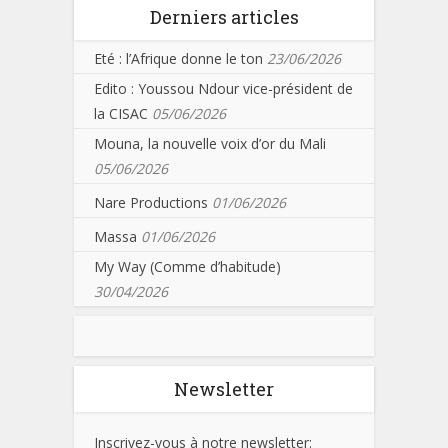
Derniers articles
Eté : l’Afrique donne le ton
23/06/2026
Edito : Youssou Ndour vice-président de
la CISAC
05/06/2026
Mouna, la nouvelle voix d’or du Mali
05/06/2026
Nare Productions
01/06/2026
Massa
01/06/2026
My Way (Comme d’habitude)
30/04/2026
Newsletter
Inscrivez-vous à notre newsletter: