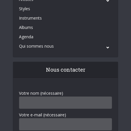
Styles
Instruments
Albums
Agenda
Qui sommes nous
Nous contacter
Votre nom (nécessaire)
Votre e-mail (nécessaire)