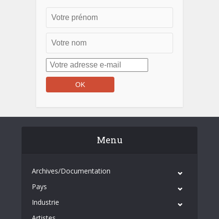
Menu
Archives/Documentation
Pays
Industrie
Artistes