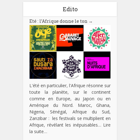
Edito
Eté : l’Afrique donne le ton
→
L'été en particulier, l'Afrique résonne sur
toute la planète, sur le continent
comme en Europe, au Japon ou en
Amérique du Nord. Maroc, Ghana,
Nigeria, Sénégal, Afrique du Sud,
Zanzibar : les festivals se multiplient en
Afrique, révélant les inépuisables…
Lire
la suite…