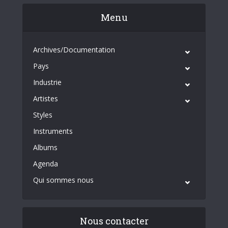
Menu
Archives/Documentation
Pays
Industrie
Artistes
Styles
Instruments
Albums
Agenda
Qui sommes nous
Nous contacter