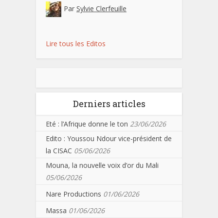
Par
Sylvie Clerfeuille
Lire tous les Editos
Derniers articles
Eté : l’Afrique donne le ton
23/06/2026
Edito : Youssou Ndour vice-président de
la CISAC
05/06/2026
Mouna, la nouvelle voix d’or du Mali
05/06/2026
Nare Productions
01/06/2026
Massa
01/06/2026