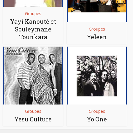
Groupes
Yayi Kanouté et
Souleymane
Groupes
Tounkara
Yeleen
Groupes
Groupes
Yesu Culture
Yo One