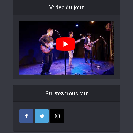
Video du jour
Suivez nous sur