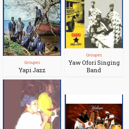
Groupes
Yaw Ofori Singing
Groupes
Yapi Jazz
Band