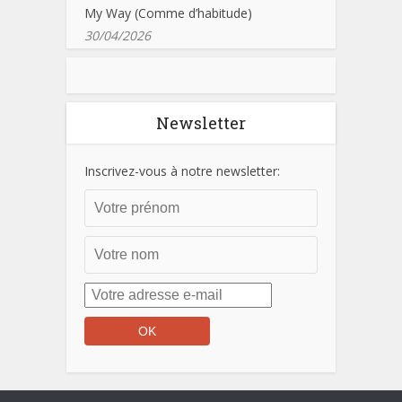
My Way (Comme d’habitude)
30/04/2026
Newsletter
Inscrivez-vous à notre newsletter: