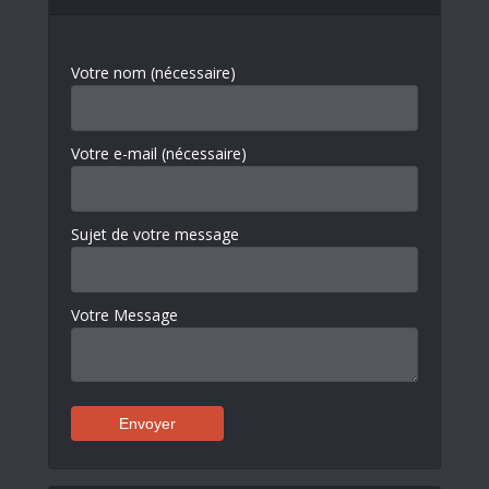
Votre nom (nécessaire)
Votre e-mail (nécessaire)
Sujet de votre message
Votre Message