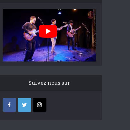
Suivez nous sur