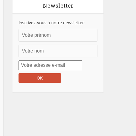
Newsletter
Inscrivez-vous à notre newsletter: