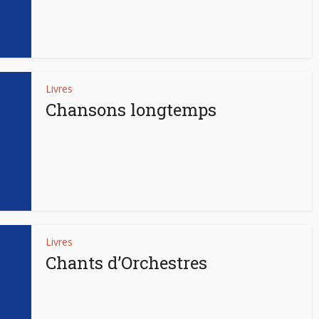
Livres
Chansons longtemps
Livres
Chants d’Orchestres