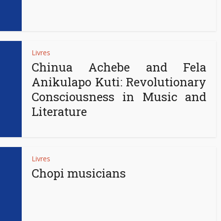
Livres
Chinua Achebe and Fela
Anikulapo Kuti: Revolutionary
Consciousness in Music and
Literature
Livres
Chopi musicians