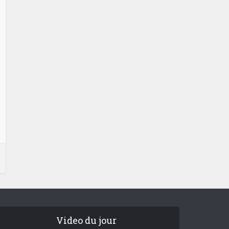
Video du jour