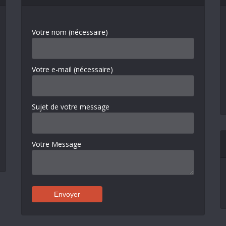
Votre nom (nécessaire)
Votre e-mail (nécessaire)
Sujet de votre message
Votre Message