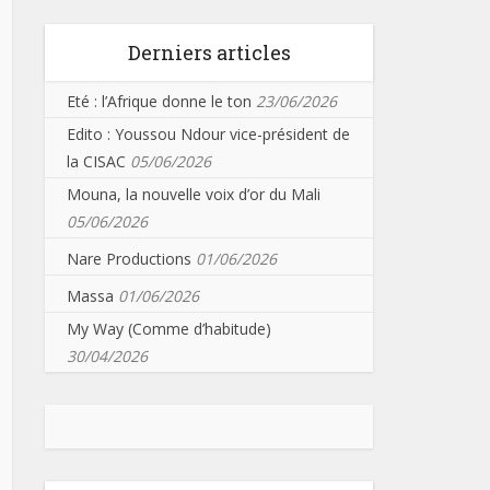
Derniers articles
Eté : l’Afrique donne le ton
23/06/2026
Edito : Youssou Ndour vice-président de
la CISAC
05/06/2026
Mouna, la nouvelle voix d’or du Mali
05/06/2026
Nare Productions
01/06/2026
Massa
01/06/2026
My Way (Comme d’habitude)
30/04/2026