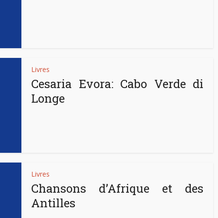
Livres
Cesaria Evora: Cabo Verde di
Longe
Livres
Chansons d’Afrique et des
Antilles