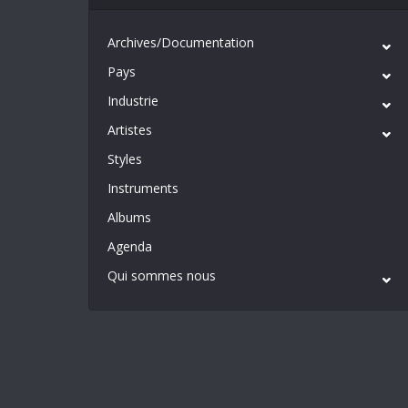
Archives/Documentation
Pays
Industrie
Artistes
Styles
Instruments
Albums
Agenda
Qui sommes nous