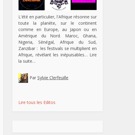
L'été en particulier, l'Afrique résonne sur
toute la planète, sur le continent
comme en Europe, au Japon ou en
Amérique du Nord. Maroc, Ghana,
Nigeria, Sénégal, Afrique du Sud,
Zanzibar : les festivals se multiplient en
Afrique, révélant les inépuisables…
Lire
la suite…
Par
Sylvie Clerfeuille
Lire tous les Editos