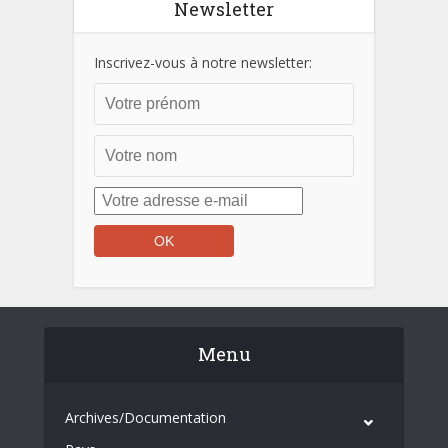
Newsletter
Inscrivez-vous à notre newsletter:
Menu
Archives/Documentation