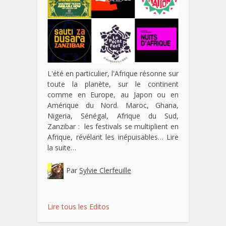
L'été en particulier, l'Afrique résonne sur
toute la planète, sur le continent
comme en Europe, au Japon ou en
Amérique du Nord. Maroc, Ghana,
Nigeria, Sénégal, Afrique du Sud,
Zanzibar : les festivals se multiplient en
Afrique, révélant les inépuisables…
Lire
la suite…
Par
Sylvie Clerfeuille
Lire tous les Editos