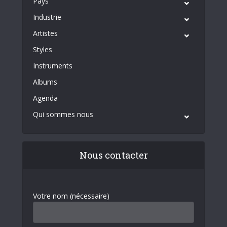
Pays
Industrie
Artistes
Styles
Instruments
Albums
Agenda
Qui sommes nous
Nous contacter
Votre nom (nécessaire)