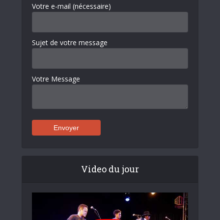
Votre e-mail (nécessaire)
Sujet de votre message
Votre Message
Video du jour