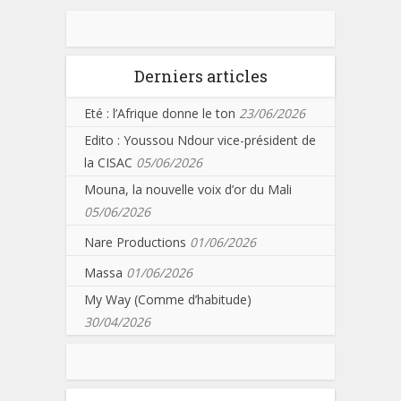
Derniers articles
Eté : l’Afrique donne le ton
23/06/2026
Edito : Youssou Ndour vice-président de
la CISAC
05/06/2026
Mouna, la nouvelle voix d’or du Mali
05/06/2026
Nare Productions
01/06/2026
Massa
01/06/2026
My Way (Comme d’habitude)
30/04/2026