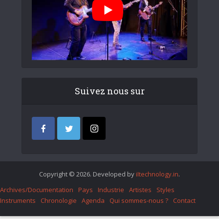
Suivez nous sur
Copyright © 2026. Developed by
iItechnology.in
.
Archives/Documentation
Pays
Industrie
Artistes
Styles
Instruments
Chronologie
Agenda
Qui sommes-nous ?
Contact