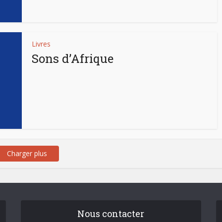
Livres
Sons d’Afrique
Charger plus
Nous contacter