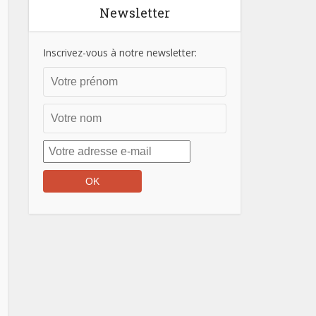
Newsletter
Inscrivez-vous à notre newsletter: