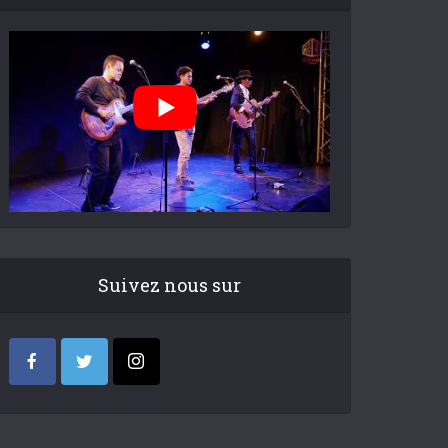
Suivez nous sur