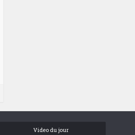
Video du jour