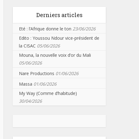
Derniers articles
Eté : l’Afrique donne le ton
23/06/2026
Edito : Youssou Ndour vice-président de
la CISAC
05/06/2026
Mouna, la nouvelle voix d’or du Mali
05/06/2026
Nare Productions
01/06/2026
Massa
01/06/2026
My Way (Comme d’habitude)
30/04/2026