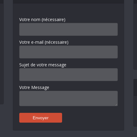
Votre nom (nécessaire)
Votre e-mail (nécessaire)
Sujet de votre message
Votre Message