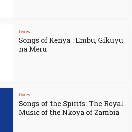
Livres
Songs of Kenya : Embu, Gikuyu
na Meru
Livres
Songs of the Spirits: The Royal
Music of the Nkoya of Zambia