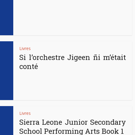
Livres
Si l’orchestre Jigeen ñi m’était
conté
Livres
Sierra Leone Junior Secondary
School Performing Arts Book 1