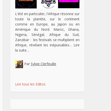
L'été en particulier, l'Afrique résonne sur
toute la planète, sur le continent
comme en Europe, au Japon ou en
Amérique du Nord. Maroc, Ghana,
Nigeria, Sénégal, Afrique du Sud,
Zanzibar : les festivals se multiplient en
Afrique, révélant les inépuisables…
Lire
la suite…
Par
Sylvie Clerfeuille
Lire tous les Editos