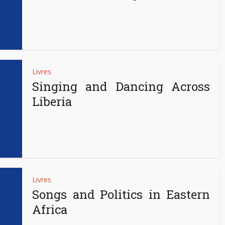
Livres
Singing and Dancing Across
Liberia
Livres
Songs and Politics in Eastern
Africa