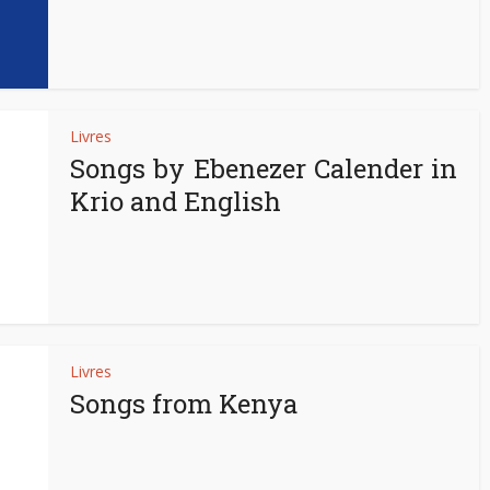
Livres
Songs by Ebenezer Calender in
Krio and English
Livres
Songs from Kenya