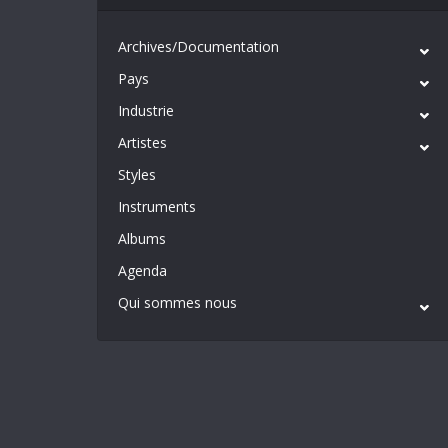
Archives/Documentation
Pays
Industrie
Artistes
Styles
Instruments
Albums
Agenda
Qui sommes nous