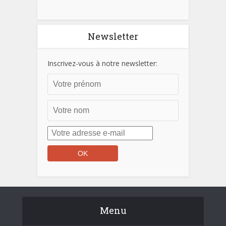
Newsletter
Inscrivez-vous à notre newsletter:
Menu