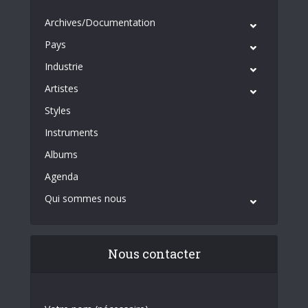
Archives/Documentation
Pays
Industrie
Artistes
Styles
Instruments
Albums
Agenda
Qui sommes nous
Nous contacter