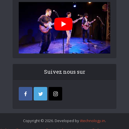
Suivez nous sur
Copyright © 2026. Developed by
iItechnology.in
.