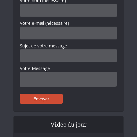
Votre nom (nécessaire)
Votre e-mail (nécessaire)
Sujet de votre message
Votre Message
Video du jour