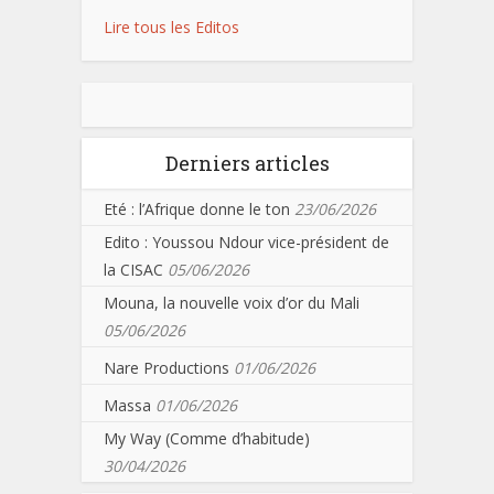
Lire tous les Editos
Derniers articles
Eté : l’Afrique donne le ton
23/06/2026
Edito : Youssou Ndour vice-président de
la CISAC
05/06/2026
Mouna, la nouvelle voix d’or du Mali
05/06/2026
Nare Productions
01/06/2026
Massa
01/06/2026
My Way (Comme d’habitude)
30/04/2026