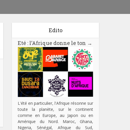
Edito
Eté : l’Afrique donne le ton
→
L'été en particulier, l'Afrique résonne sur
toute la planète, sur le continent
comme en Europe, au Japon ou en
Amérique du Nord. Maroc, Ghana,
Nigeria, Sénégal, Afrique du Sud,