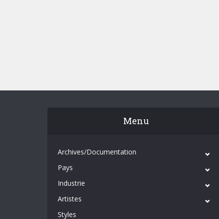
Menu
Archives/Documentation
Pays
Industrie
Artistes
Styles