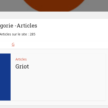
gorie -Articles
Articles sur le site : 285
G
Articles
Griot