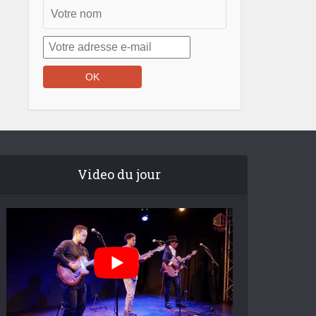
Video du jour