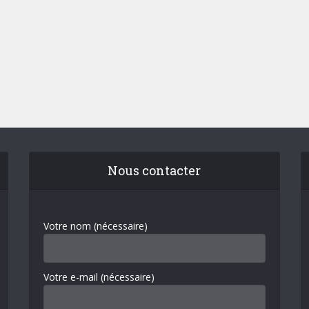
Nous contacter
Votre nom (nécessaire)
Votre e-mail (nécessaire)