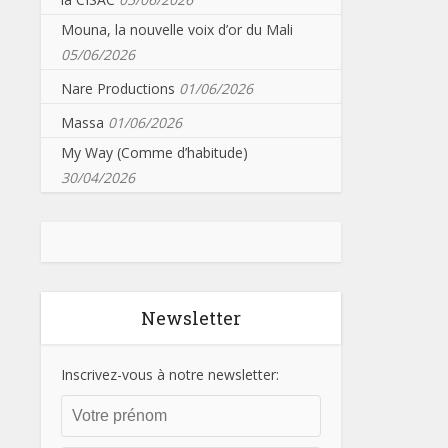
Mouna, la nouvelle voix d’or du Mali
05/06/2026
Nare Productions
01/06/2026
Massa
01/06/2026
My Way (Comme d’habitude)
30/04/2026
Newsletter
Inscrivez-vous à notre newsletter: