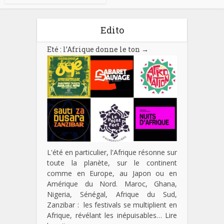
Edito
Eté : l’Afrique donne le ton
→
L'été en particulier, l'Afrique résonne sur
toute la planète, sur le continent
comme en Europe, au Japon ou en
Amérique du Nord. Maroc, Ghana,
Nigeria, Sénégal, Afrique du Sud,
Zanzibar : les festivals se multiplient en
Afrique, révélant les inépuisables…
Lire