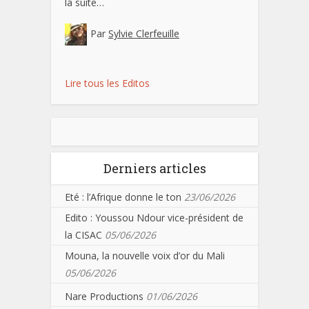
la suite…
Par
Sylvie Clerfeuille
Lire tous les Editos
Derniers articles
Eté : l’Afrique donne le ton
23/06/2026
Edito : Youssou Ndour vice-président de
la CISAC
05/06/2026
Mouna, la nouvelle voix d’or du Mali
05/06/2026
Nare Productions
01/06/2026