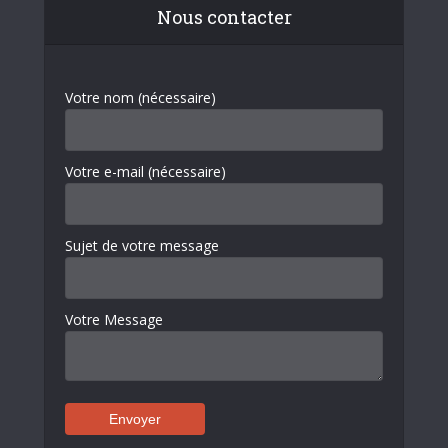
Nous contacter
Votre nom (nécessaire)
Votre e-mail (nécessaire)
Sujet de votre message
Votre Message