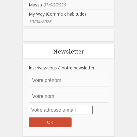
Massa
01/06/2026
My Way (Comme d’habitude)
30/04/2026
Newsletter
Inscrivez-vous à notre newsletter: