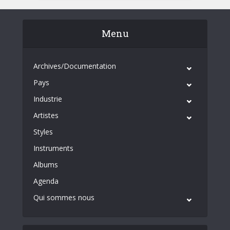
Menu
Archives/Documentation
Pays
Industrie
Artistes
Styles
Instruments
Albums
Agenda
Qui sommes nous