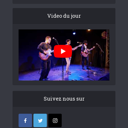
Video du jour
Suivez nous sur