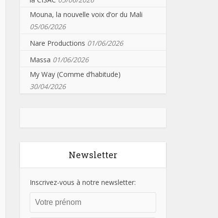
Mouna, la nouvelle voix d’or du Mali
05/06/2026
Nare Productions
01/06/2026
Massa
01/06/2026
My Way (Comme d’habitude)
30/04/2026
Newsletter
Inscrivez-vous à notre newsletter: