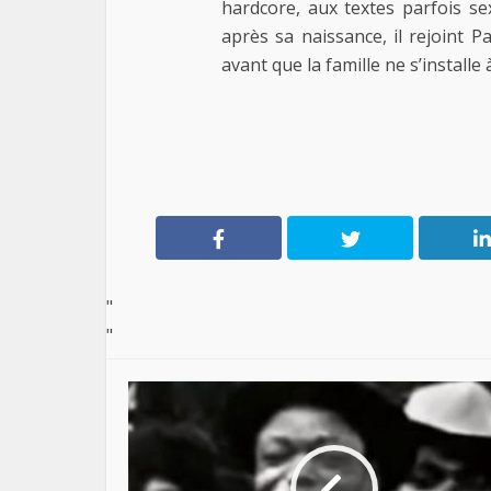
hardcore, aux textes parfois se
après sa naissance, il rejoint P
avant que la famille ne s’installe
"
"