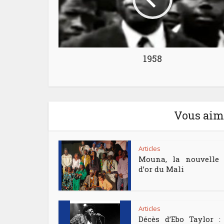
1958
Vous aime
Articles
Mouna, la nouvelle 
d’or du Mali
Articles
Décès d’Ebo Taylor :