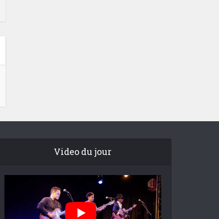
Video du jour