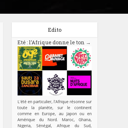
Edito
Eté : l’Afrique donne le ton
→
L'été en particulier, l'Afrique résonne sur
toute la planète, sur le continent
comme en Europe, au Japon ou en
Amérique du Nord. Maroc, Ghana,
Nigeria, Sénégal, Afrique du Sud,