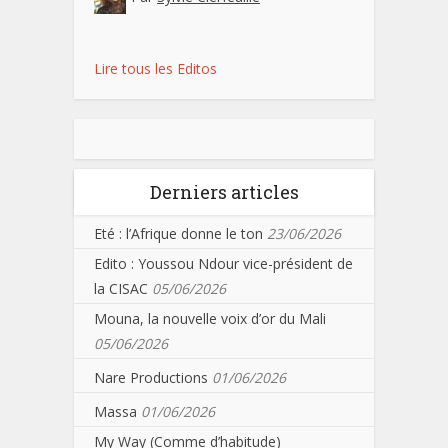
Lire tous les Editos
Derniers articles
Eté : l’Afrique donne le ton
23/06/2026
Edito : Youssou Ndour vice-président de
la CISAC
05/06/2026
Mouna, la nouvelle voix d’or du Mali
05/06/2026
Nare Productions
01/06/2026
Massa
01/06/2026
My Way (Comme d’habitude)