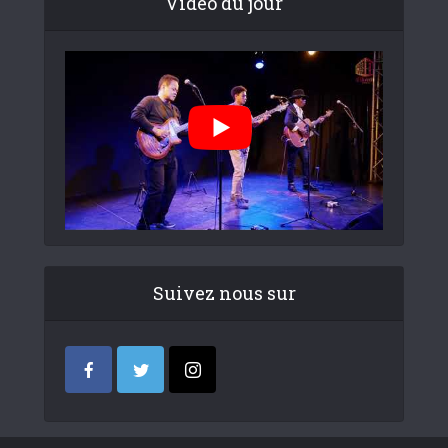
Video du jour
Suivez nous sur