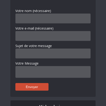
Votre nom (nécessaire)
Votre e-mail (nécessaire)
Sujet de votre message
Votre Message