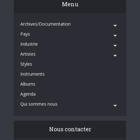
Menu
Archives/Documentation
Pays
Industrie
Artistes
Styles
Instruments
Albums
Agenda
Qui sommes nous
Nous contacter