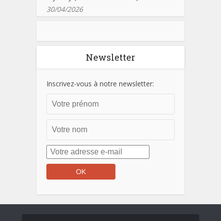
30/04/2026
Newsletter
Inscrivez-vous à notre newsletter: