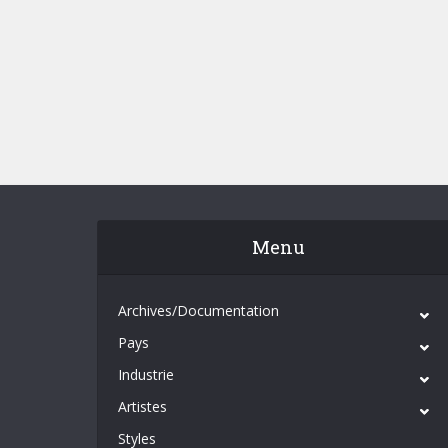
Menu
Archives/Documentation
Pays
Industrie
Artistes
Styles