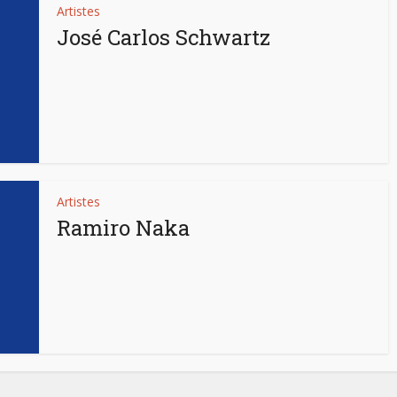
Artistes
José Carlos Schwartz
Artistes
Ramiro Naka