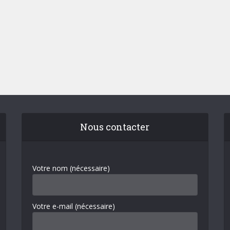
Nous contacter
Votre nom (nécessaire)
Votre e-mail (nécessaire)