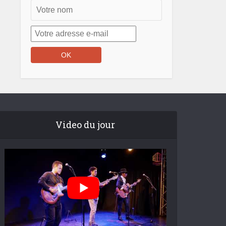
Video du jour