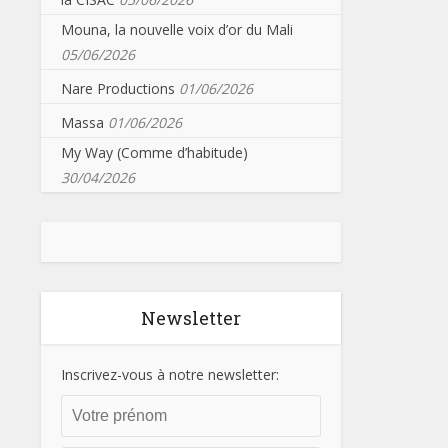
Mouna, la nouvelle voix d’or du Mali
05/06/2026
Nare Productions
01/06/2026
Massa
01/06/2026
My Way (Comme d’habitude)
30/04/2026
Newsletter
Inscrivez-vous à notre newsletter: