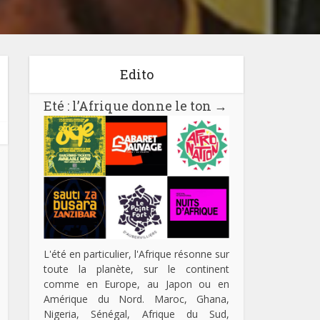
Edito
Eté : l’Afrique donne le ton
→
L'été en particulier, l'Afrique résonne sur
toute la planète, sur le continent
comme en Europe, au Japon ou en
Amérique du Nord. Maroc, Ghana,
Nigeria, Sénégal, Afrique du Sud,