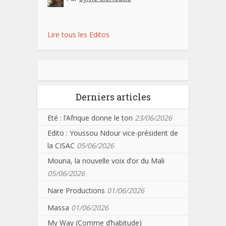
Lire tous les Editos
Derniers articles
Eté : l’Afrique donne le ton
23/06/2026
Edito : Youssou Ndour vice-président de
la CISAC
05/06/2026
Mouna, la nouvelle voix d’or du Mali
05/06/2026
Nare Productions
01/06/2026
Massa
01/06/2026
My Way (Comme d’habitude)