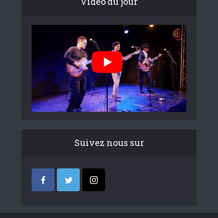
Video du jour
Suivez nous sur