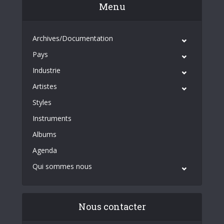
Menu
Archives/Documentation
Pays
Industrie
Artistes
Styles
Instruments
Albums
Agenda
Qui sommes nous
Nous contacter