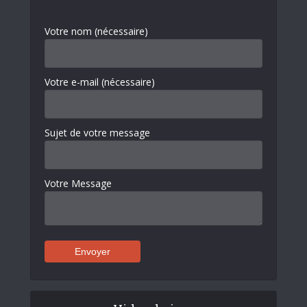
Votre nom (nécessaire)
Votre e-mail (nécessaire)
Sujet de votre message
Votre Message