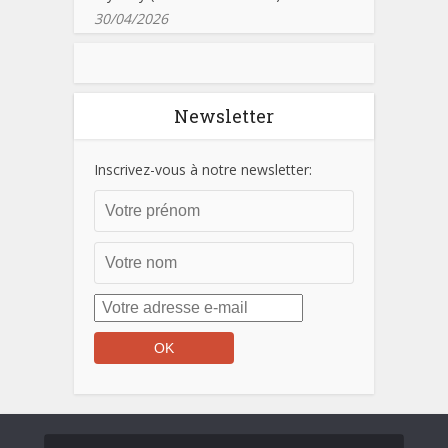
30/04/2026
Newsletter
Inscrivez-vous à notre newsletter: