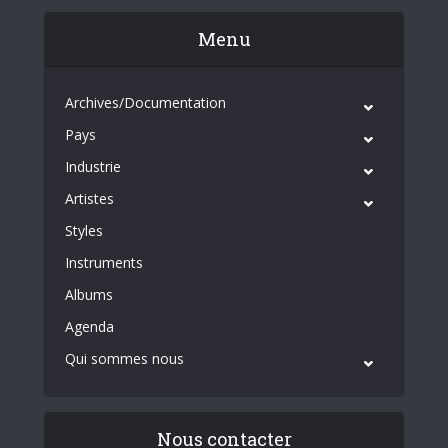
Menu
Archives/Documentation
Pays
Industrie
Artistes
Styles
Instruments
Albums
Agenda
Qui sommes nous
Nous contacter