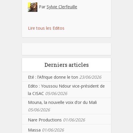
Par
Sylvie Clerfeuille
Lire tous les Editos
Derniers articles
Eté : l’Afrique donne le ton
23/06/2026
Edito : Youssou Ndour vice-président de
la CISAC
05/06/2026
Mouna, la nouvelle voix d’or du Mali
05/06/2026
Nare Productions
01/06/2026
Massa
01/06/2026