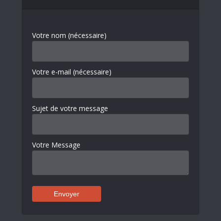
Votre nom (nécessaire)
Votre e-mail (nécessaire)
Sujet de votre message
Votre Message