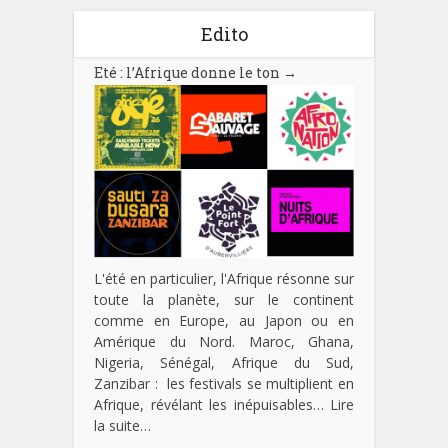
Edito
Eté : l’Afrique donne le ton
→
L'été en particulier, l'Afrique résonne sur
toute la planète, sur le continent
comme en Europe, au Japon ou en
Amérique du Nord. Maroc, Ghana,
Nigeria, Sénégal, Afrique du Sud,
Zanzibar : les festivals se multiplient en
Afrique, révélant les inépuisables…
Lire
la suite…