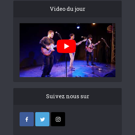
Video du jour
Suivez nous sur