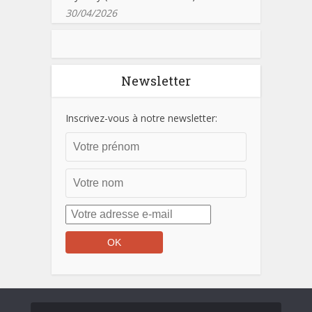
30/04/2026
Newsletter
Inscrivez-vous à notre newsletter: