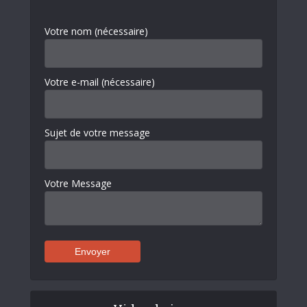
Votre nom (nécessaire)
Votre e-mail (nécessaire)
Sujet de votre message
Votre Message