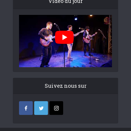
Video du jour
Suivez nous sur