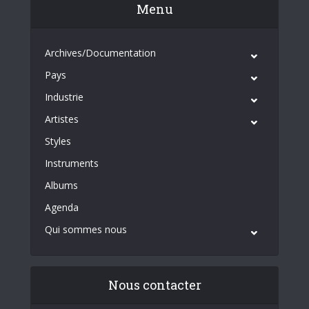
Menu
Archives/Documentation
Pays
Industrie
Artistes
Styles
Instruments
Albums
Agenda
Qui sommes nous
Nous contacter