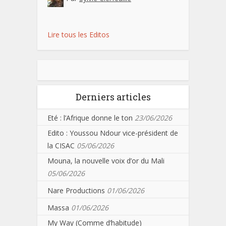
Lire tous les Editos
Derniers articles
Eté : l’Afrique donne le ton
23/06/2026
Edito : Youssou Ndour vice-président de
la CISAC
05/06/2026
Mouna, la nouvelle voix d’or du Mali
05/06/2026
Nare Productions
01/06/2026
Massa
01/06/2026
My Way (Comme d’habitude)