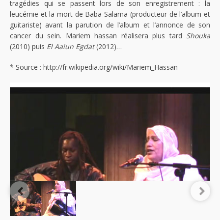
tragédies qui se passent lors de son enregistrement : la
leucémie et la mort de Baba Salama (producteur de l’album et
guitariste) avant la parution de l’album et l’annonce de son
cancer du sein. Mariem hassan réalisera plus tard
Shouka
(2010) puis
El Aaiun Egdat
(2012)…
* Source : http://fr.wikipedia.org/wiki/Mariem_Hassan