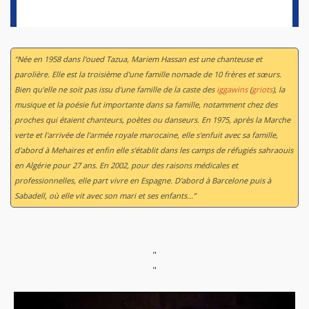
“Née en 1958 dans l'oued Tazua, Mariem Hassan est une chanteuse et
parolière. Elle est la troisième d'une famille nomade de 10 frères et sœurs.
Bien qu'elle ne soit pas issu d'une famille de la caste des
iggawins
(
griots
), la
musique et la poésie fut importante dans sa famille, notamment chez des
proches qui étaient chanteurs, poètes ou danseurs. En 1975, après la Marche
verte et l'arrivée de l'armée royale marocaine, elle s'enfuit avec sa famille,
d'abord à Mehaires et enfin elle s'établit dans les camps de réfugiés sahraouis
en Algérie pour 27 ans. En 2002, pour des raisons médicales et
professionnelles, elle part vivre en Espagne. D'abord à Barcelone puis à
Sabadell, où elle vit avec son mari et ses enfants...”
"
"