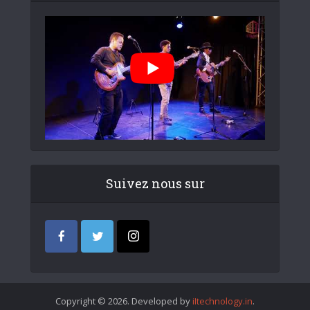
Suivez nous sur
Copyright © 2026. Developed by
iItechnology.in
.