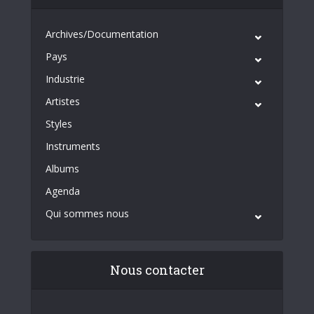
Archives/Documentation
Pays
Industrie
Artistes
Styles
Instruments
Albums
Agenda
Qui sommes nous
Nous contacter