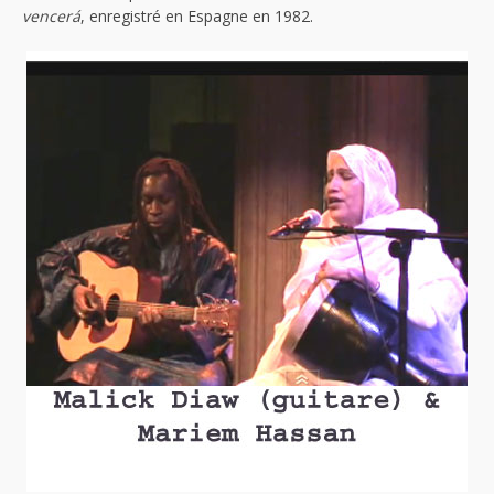
vencerá
, enregistré en Espagne en 1982.