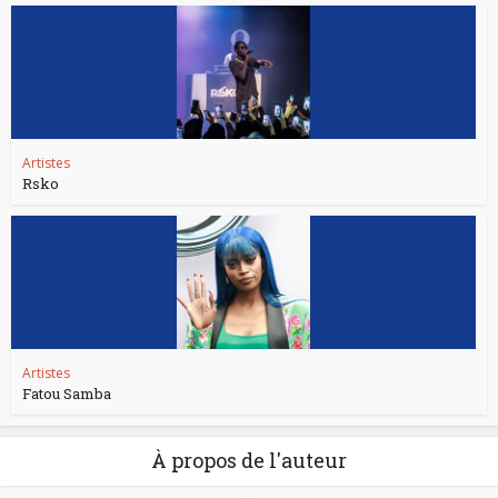
Artistes
Rsko
Artistes
Fatou Samba
À propos de l'auteur