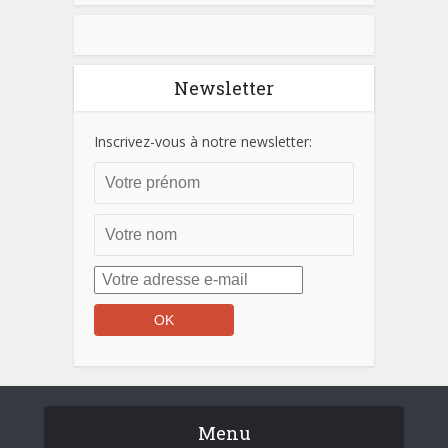
Newsletter
Inscrivez-vous à notre newsletter:
Menu