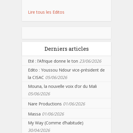
Lire tous les Editos
Derniers articles
Eté : l’Afrique donne le ton
23/06/2026
Edito : Youssou Ndour vice-président de
la CISAC
05/06/2026
Mouna, la nouvelle voix d’or du Mali
05/06/2026
Nare Productions
01/06/2026
Massa
01/06/2026
My Way (Comme d’habitude)
30/04/2026