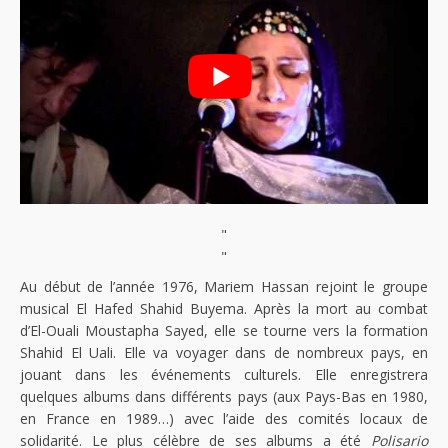
"
"
Au début de l’année 1976, Mariem Hassan rejoint le groupe
musical El Hafed Shahid Buyema. Après la mort au combat
d’El-Ouali Moustapha Sayed, elle se tourne vers la formation
Shahid El Uali. Elle va voyager dans de nombreux pays, en
jouant dans les événements culturels. Elle enregistrera
quelques albums dans différents pays (aux Pays-Bas en 1980,
en France en 1989…) avec l’aide des comités locaux de
solidarité. Le plus célèbre de ses albums a été
Polisario