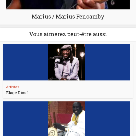
Marius / Marius Fenoamby
Vous aimerez peut-être aussi
Artistes
Elage Diouf