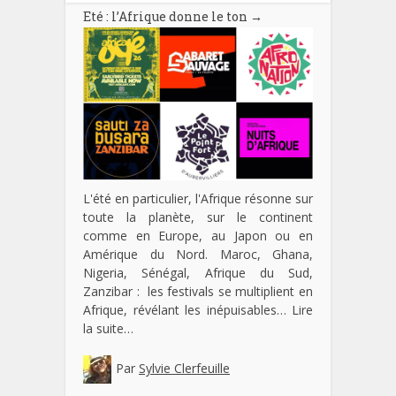
Eté : l’Afrique donne le ton
→
L'été en particulier, l'Afrique résonne sur
toute la planète, sur le continent
comme en Europe, au Japon ou en
Amérique du Nord. Maroc, Ghana,
Nigeria, Sénégal, Afrique du Sud,
Zanzibar : les festivals se multiplient en
Afrique, révélant les inépuisables…
Lire
la suite…
Par
Sylvie Clerfeuille