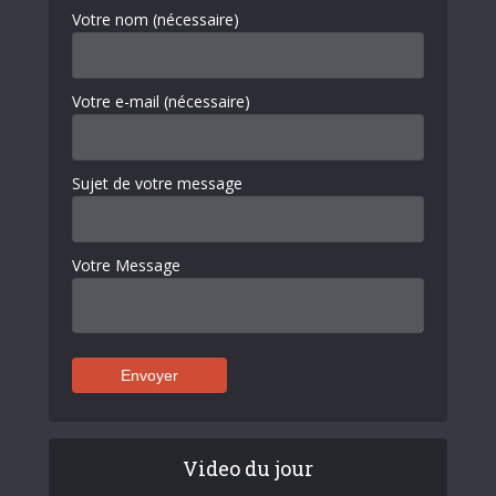
Votre nom (nécessaire)
Votre e-mail (nécessaire)
Sujet de votre message
Votre Message
Video du jour