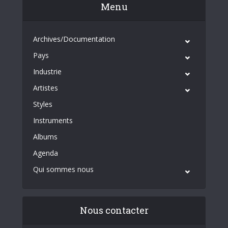
Menu
Archives/Documentation
Pays
Industrie
Artistes
Styles
Instruments
Albums
Agenda
Qui sommes nous
Nous contacter