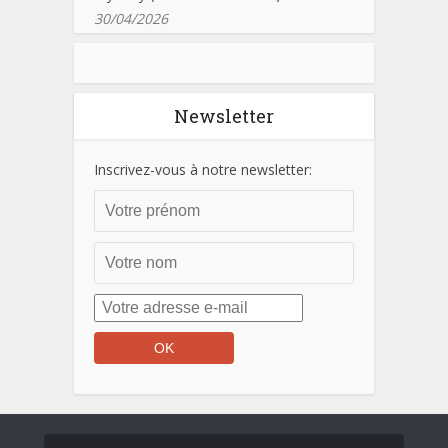
30/04/2026
Newsletter
Inscrivez-vous à notre newsletter: