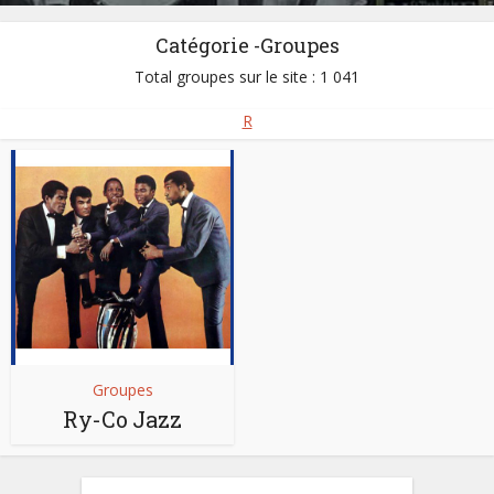
Catégorie -Groupes
Total groupes sur le site : 1 041
R
Groupes
Ry-Co Jazz