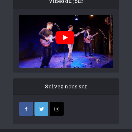
Video du jour
Suivez nous sur