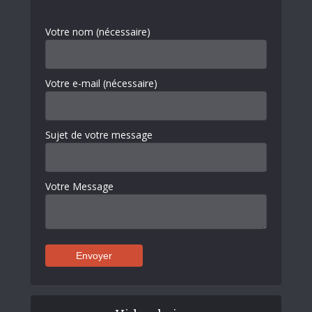
Votre nom (nécessaire)
Votre e-mail (nécessaire)
Sujet de votre message
Votre Message