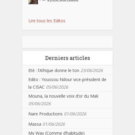
Lire tous les Editos
Derniers articles
Eté : l’Afrique donne le ton
23/06/2026
Edito : Youssou Ndour vice-président de
la CISAC
05/06/2026
Mouna, la nouvelle voix d’or du Mali
05/06/2026
Nare Productions
01/06/2026
Massa
01/06/2026
My Way (Comme d’habitude)