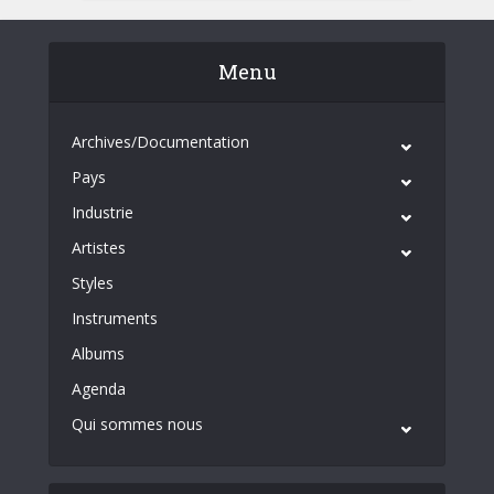
Menu
Archives/Documentation
Pays
Industrie
Artistes
Styles
Instruments
Albums
Agenda
Qui sommes nous