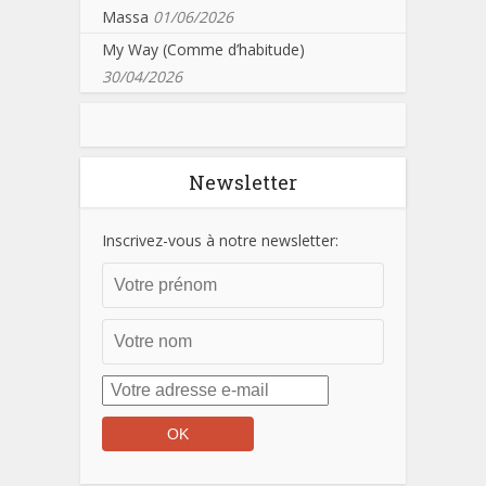
Massa
01/06/2026
My Way (Comme d’habitude)
30/04/2026
Newsletter
Inscrivez-vous à notre newsletter: