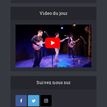
Video du jour
Suivez nous sur