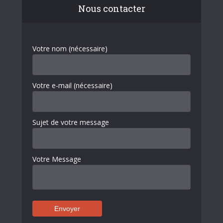
Nous contacter
Votre nom (nécessaire)
Votre e-mail (nécessaire)
Sujet de votre message
Votre Message