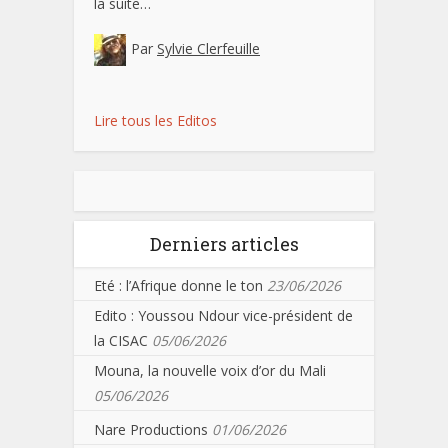
la suite…
Par
Sylvie Clerfeuille
Lire tous les Editos
Derniers articles
Eté : l’Afrique donne le ton
23/06/2026
Edito : Youssou Ndour vice-président de
la CISAC
05/06/2026
Mouna, la nouvelle voix d’or du Mali
05/06/2026
Nare Productions
01/06/2026