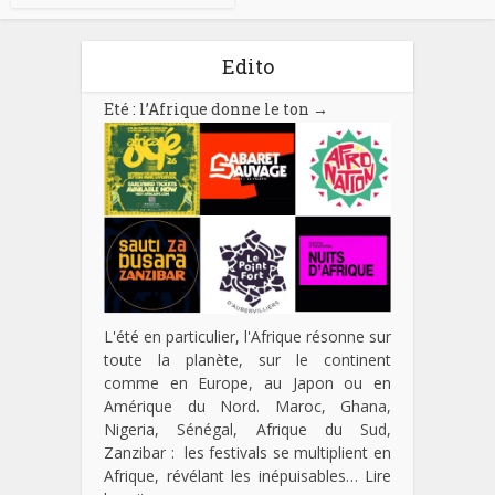
Edito
Eté : l’Afrique donne le ton
→
L'été en particulier, l'Afrique résonne sur
toute la planète, sur le continent
comme en Europe, au Japon ou en
Amérique du Nord. Maroc, Ghana,
Nigeria, Sénégal, Afrique du Sud,
Zanzibar : les festivals se multiplient en
Afrique, révélant les inépuisables…
Lire