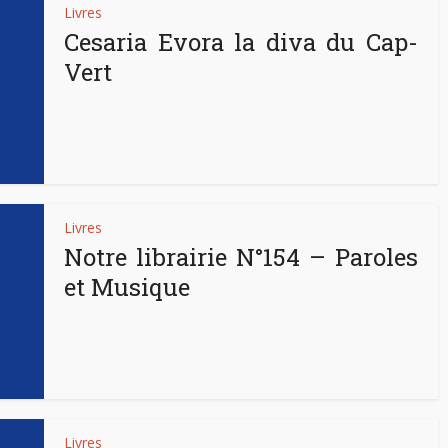
Livres
Cesaria Evora la diva du Cap-
Vert
Livres
Notre librairie N°154 – Paroles
et Musique
Livres