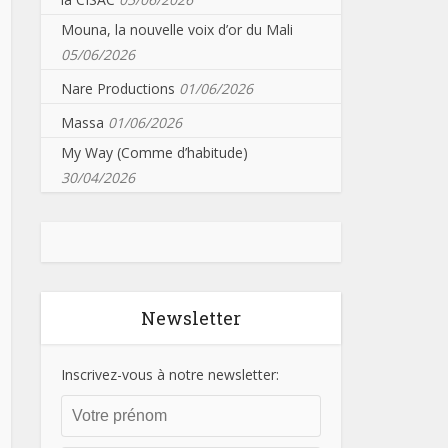
Mouna, la nouvelle voix d’or du Mali
05/06/2026
Nare Productions
01/06/2026
Massa
01/06/2026
My Way (Comme d’habitude)
30/04/2026
Newsletter
Inscrivez-vous à notre newsletter: