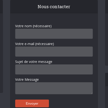
Nous contacter
Votre nom (nécessaire)
Votre e-mail (nécessaire)
Sujet de votre message
Votre Message