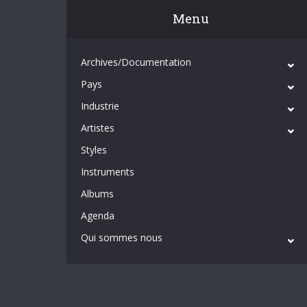
Menu
Archives/Documentation
Pays
Industrie
Artistes
Styles
Instruments
Albums
Agenda
Qui sommes nous