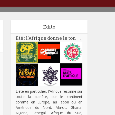
Edito
Eté : l’Afrique donne le ton
→
L'été en particulier, l'Afrique résonne sur
toute la planète, sur le continent
comme en Europe, au Japon ou en
Amérique du Nord. Maroc, Ghana,
Nigeria, Sénégal, Afrique du Sud,