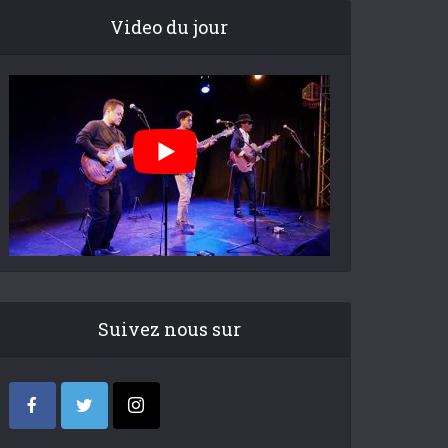
Video du jour
Suivez nous sur