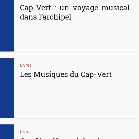
Cap-Vert : un voyage musical
dans l’archipel
Livres
Les Musiques du Cap-Vert
Livres