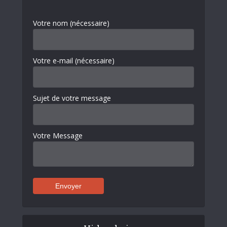
Votre nom (nécessaire)
Votre e-mail (nécessaire)
Sujet de votre message
Votre Message