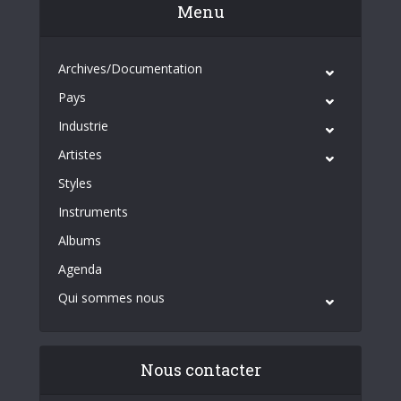
Menu
Archives/Documentation
Pays
Industrie
Artistes
Styles
Instruments
Albums
Agenda
Qui sommes nous
Nous contacter