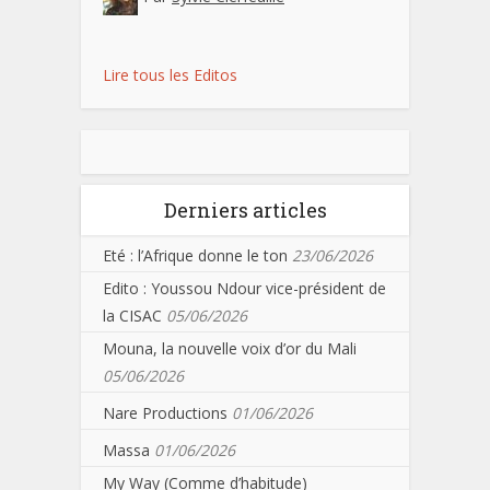
Lire tous les Editos
Derniers articles
Eté : l’Afrique donne le ton
23/06/2026
Edito : Youssou Ndour vice-président de
la CISAC
05/06/2026
Mouna, la nouvelle voix d’or du Mali
05/06/2026
Nare Productions
01/06/2026
Massa
01/06/2026
My Way (Comme d’habitude)