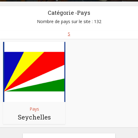
Catégorie -Pays
Nombre de pays sur le site : 132
S
Pays
Seychelles