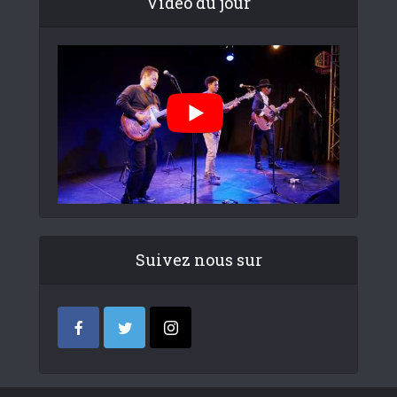
Video du jour
Suivez nous sur