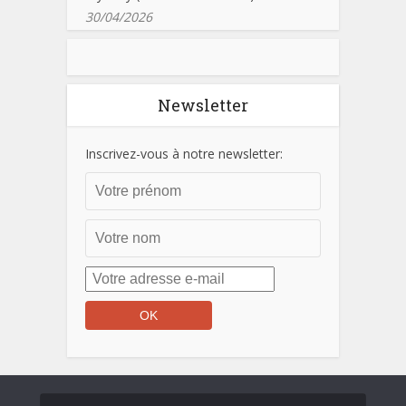
30/04/2026
Newsletter
Inscrivez-vous à notre newsletter: