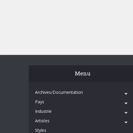
Menu
Archives/Documentation
Pays
Industrie
Artistes
Styles