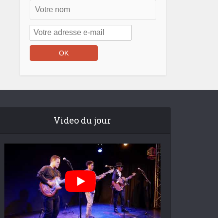
Video du jour