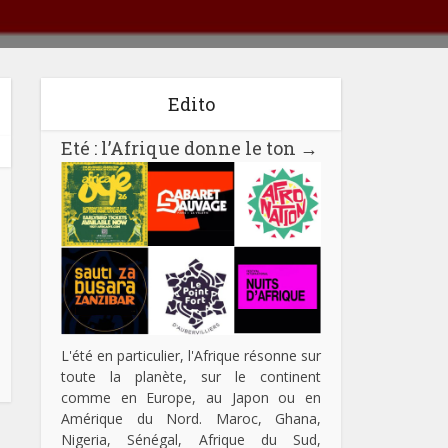
Edito
Eté : l’Afrique donne le ton
→
L'été en particulier, l'Afrique résonne sur
toute la planète, sur le continent
comme en Europe, au Japon ou en
Amérique du Nord. Maroc, Ghana,
Nigeria, Sénégal, Afrique du Sud,