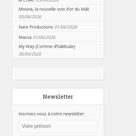
Mouna, la nouvelle voix d’or du Mali
05/06/2026
Nare Productions
01/06/2026
Massa
01/06/2026
My Way (Comme d’habitude)
30/04/2026
Newsletter
Inscrivez-vous à notre newsletter: