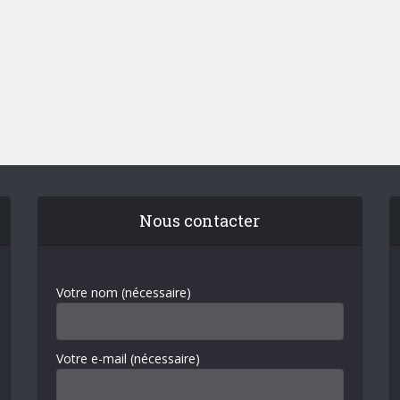
Nous contacter
Votre nom (nécessaire)
Votre e-mail (nécessaire)