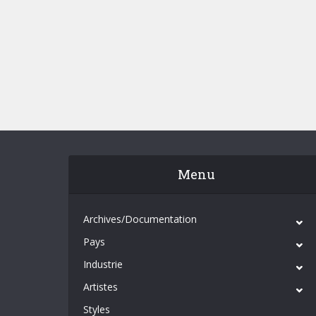
Menu
Archives/Documentation
Pays
Industrie
Artistes
Styles