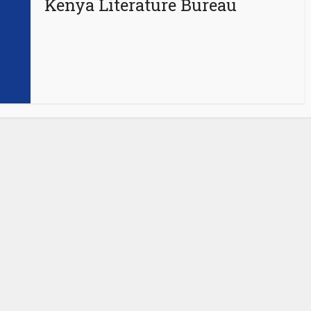
Kenya Literature Bureau