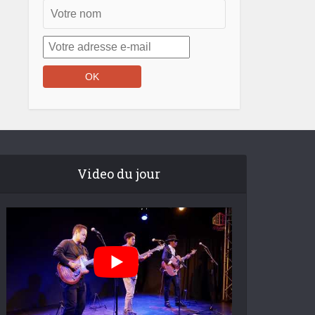
Video du jour