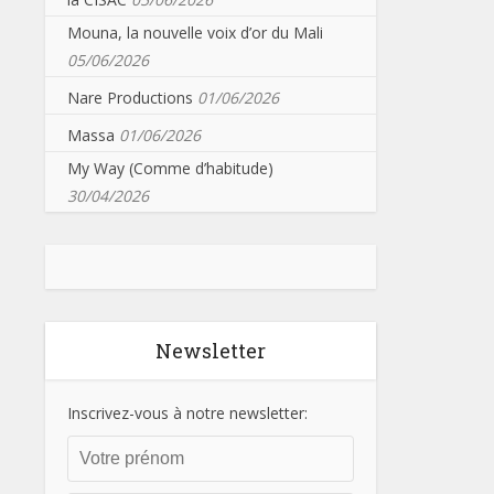
Mouna, la nouvelle voix d’or du Mali
05/06/2026
Nare Productions
01/06/2026
Massa
01/06/2026
My Way (Comme d’habitude)
30/04/2026
Newsletter
Inscrivez-vous à notre newsletter: