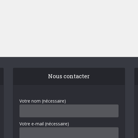
Nous contacter
Votre nom (nécessaire)
Votre e-mail (nécessaire)