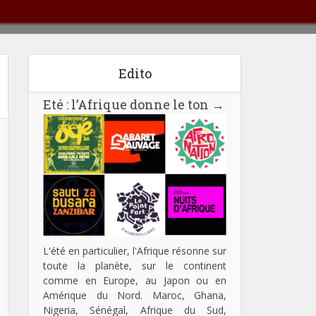
Edito
Eté : l’Afrique donne le ton
→
L'été en particulier, l'Afrique résonne sur
toute la planète, sur le continent
comme en Europe, au Japon ou en
Amérique du Nord. Maroc, Ghana,
Nigeria, Sénégal, Afrique du Sud,