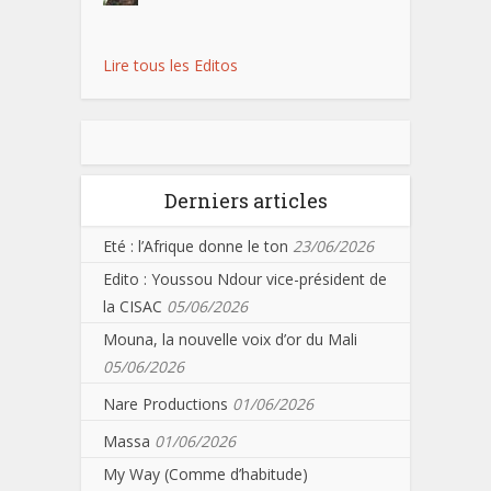
Lire tous les Editos
Derniers articles
Eté : l’Afrique donne le ton
23/06/2026
Edito : Youssou Ndour vice-président de
la CISAC
05/06/2026
Mouna, la nouvelle voix d’or du Mali
05/06/2026
Nare Productions
01/06/2026
Massa
01/06/2026
My Way (Comme d’habitude)