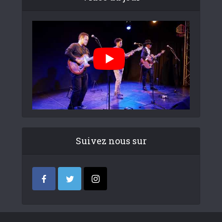
Suivez nous sur