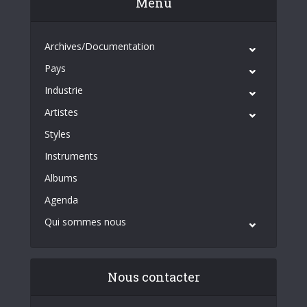
Menu
Archives/Documentation
Pays
Industrie
Artistes
Styles
Instruments
Albums
Agenda
Qui sommes nous
Nous contacter