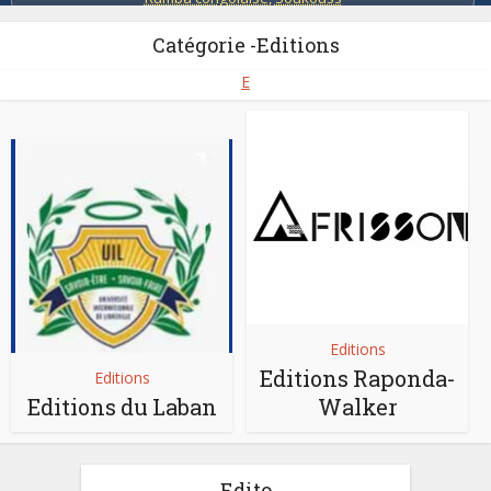
Catégorie -Editions
E
Editions
Editions Raponda-
Editions
Editions du Laban
Walker
Edito