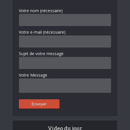
Votre nom (nécessaire)
Votre e-mail (nécessaire)
Sujet de votre message
Votre Message
Video du jour