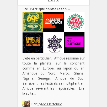
Eté : l’Afrique donne le ton
→
L'été en particulier, l'Afrique résonne sur
toute la planète, sur le continent
comme en Europe, au Japon ou en
Amérique du Nord. Maroc, Ghana,
Nigeria, Sénégal, Afrique du Sud,
Zanzibar : les festivals se multiplient en
Afrique, révélant les inépuisables…
Lire
la suite…
Par
Sylvie Clerfeuille