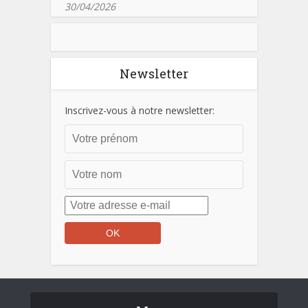
30/04/2026
Newsletter
Inscrivez-vous à notre newsletter: