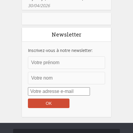
30/04/2026
Newsletter
Inscrivez-vous à notre newsletter: