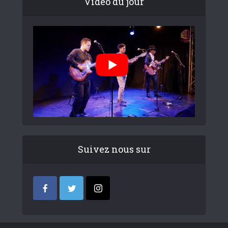
Video du jour
Suivez nous sur