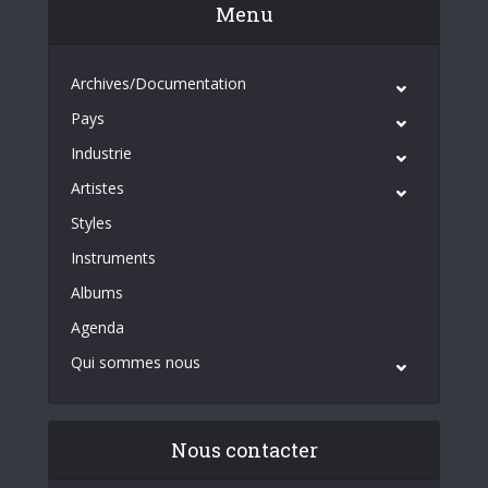
Menu
Archives/Documentation
Pays
Industrie
Artistes
Styles
Instruments
Albums
Agenda
Qui sommes nous
Nous contacter