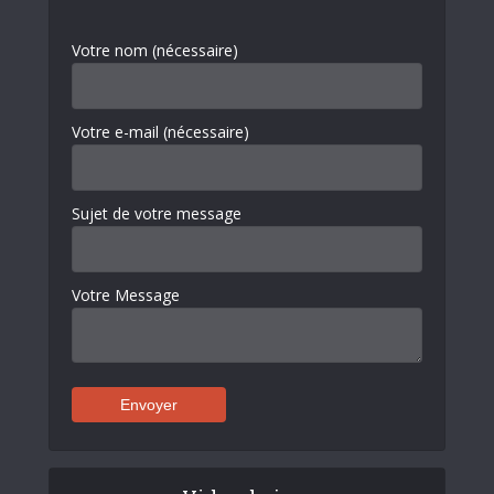
Votre nom (nécessaire)
Votre e-mail (nécessaire)
Sujet de votre message
Votre Message