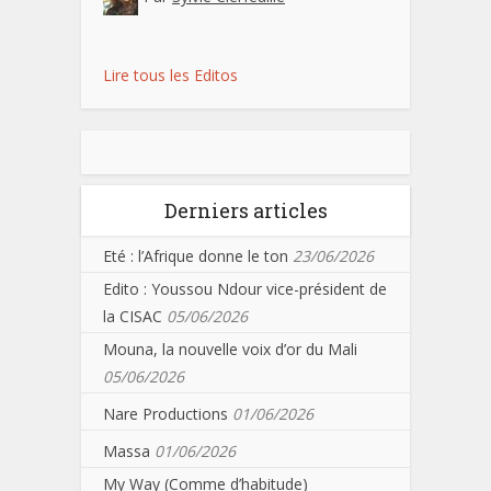
Lire tous les Editos
Derniers articles
Eté : l’Afrique donne le ton
23/06/2026
Edito : Youssou Ndour vice-président de
la CISAC
05/06/2026
Mouna, la nouvelle voix d’or du Mali
05/06/2026
Nare Productions
01/06/2026
Massa
01/06/2026
My Way (Comme d’habitude)