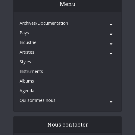
Menu
Archives/Documentation
Pays
Industrie
Artistes
Styles
Instruments
Albums
Agenda
Qui sommes nous
Nous contacter