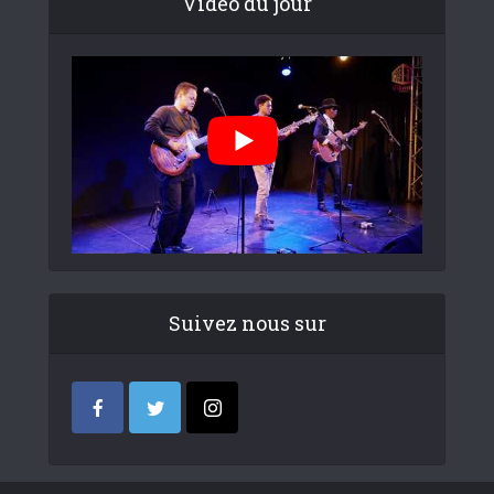
Video du jour
Suivez nous sur