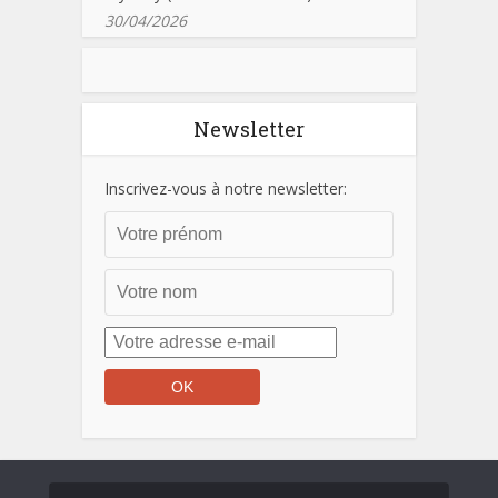
30/04/2026
Newsletter
Inscrivez-vous à notre newsletter: