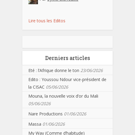
Lire tous les Editos
Derniers articles
Eté : l’Afrique donne le ton
23/06/2026
Edito : Youssou Ndour vice-président de
la CISAC
05/06/2026
Mouna, la nouvelle voix d’or du Mali
05/06/2026
Nare Productions
01/06/2026
Massa
01/06/2026
My Way (Comme d’habitude)