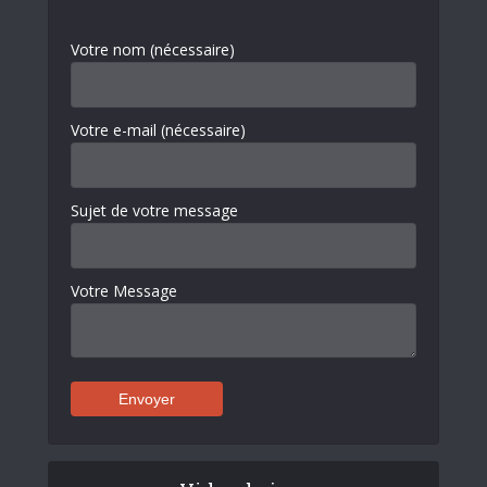
Votre nom (nécessaire)
Votre e-mail (nécessaire)
Sujet de votre message
Votre Message