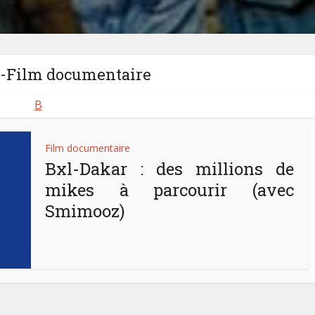
 -Film documentaire
B
Film documentaire
Bxl-Dakar : des millions de
mikes à parcourir (avec
Smimooz)