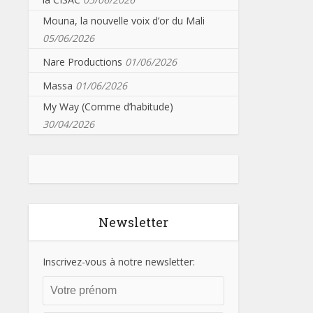
Mouna, la nouvelle voix d’or du Mali
05/06/2026
Nare Productions
01/06/2026
Massa
01/06/2026
My Way (Comme d’habitude)
30/04/2026
Newsletter
Inscrivez-vous à notre newsletter: