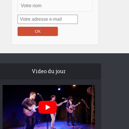
Video du jour