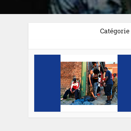
Catégorie