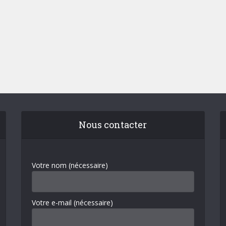
Nous contacter
Votre nom (nécessaire)
Votre e-mail (nécessaire)