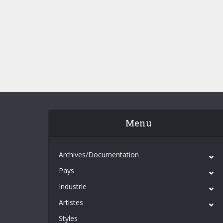
Menu
Archives/Documentation
Pays
Industrie
Artistes
Styles