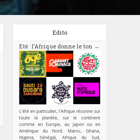
Edito
Eté : l’Afrique donne le ton
→
L'été en particulier, l'Afrique résonne sur
toute la planète, sur le continent
comme en Europe, au Japon ou en
Amérique du Nord. Maroc, Ghana,
Nigeria, Sénégal, Afrique du Sud,