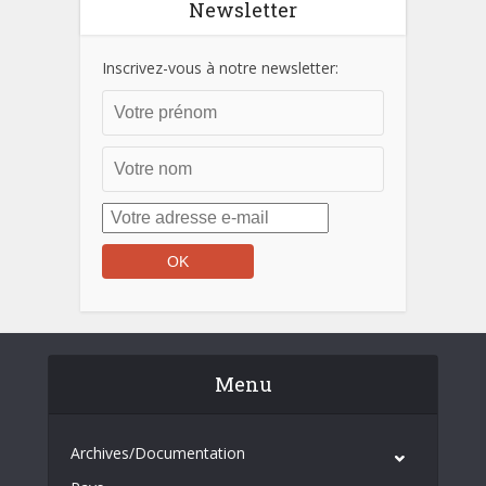
Newsletter
Inscrivez-vous à notre newsletter:
Menu
Archives/Documentation