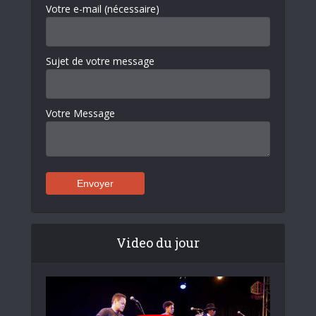
Votre e-mail (nécessaire)
Sujet de votre message
Votre Message
Video du jour