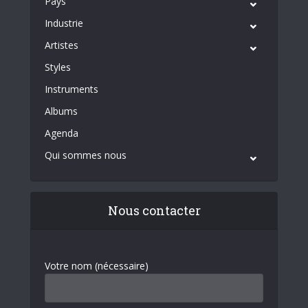
Pays
Industrie
Artistes
Styles
Instruments
Albums
Agenda
Qui sommes nous
Nous contacter
Votre nom (nécessaire)