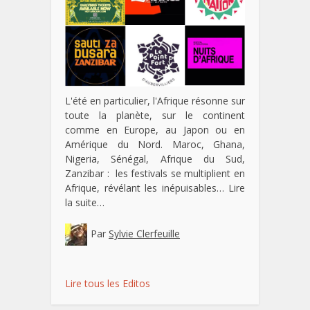
L'été en particulier, l'Afrique résonne sur
toute la planète, sur le continent
comme en Europe, au Japon ou en
Amérique du Nord. Maroc, Ghana,
Nigeria, Sénégal, Afrique du Sud,
Zanzibar : les festivals se multiplient en
Afrique, révélant les inépuisables…
Lire
la suite…
Par
Sylvie Clerfeuille
Lire tous les Editos