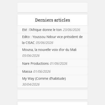
Derniers articles
Eté : l’Afrique donne le ton
23/06/2026
Edito : Youssou Ndour vice-président de
la CISAC
05/06/2026
Mouna, la nouvelle voix d’or du Mali
05/06/2026
Nare Productions
01/06/2026
Massa
01/06/2026
My Way (Comme d’habitude)
30/04/2026