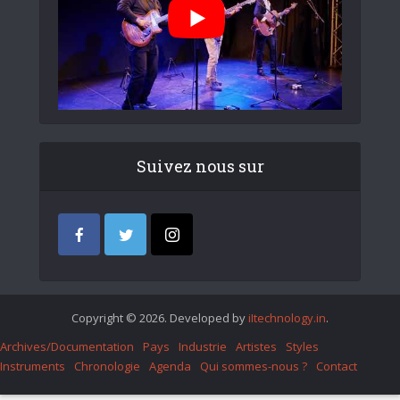
Suivez nous sur
Copyright © 2026. Developed by
iItechnology.in
.
Archives/Documentation
Pays
Industrie
Artistes
Styles
Instruments
Chronologie
Agenda
Qui sommes-nous ?
Contact