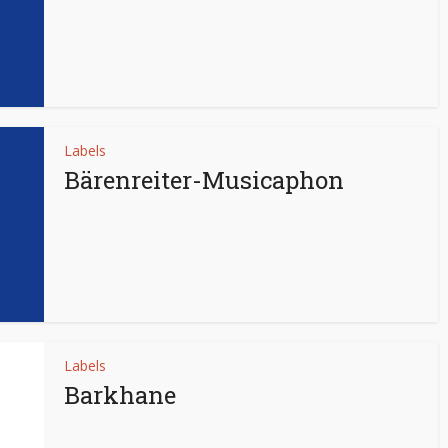
Labels
Bärenreiter-Musicaphon
Labels
Barkhane