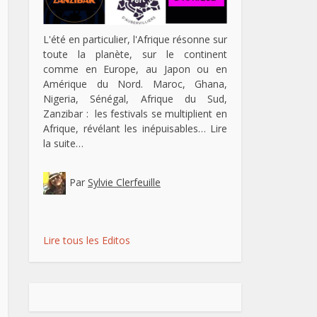
L'été en particulier, l'Afrique résonne sur
toute la planète, sur le continent
comme en Europe, au Japon ou en
Amérique du Nord. Maroc, Ghana,
Nigeria, Sénégal, Afrique du Sud,
Zanzibar : les festivals se multiplient en
Afrique, révélant les inépuisables…
Lire
la suite…
Par
Sylvie Clerfeuille
Lire tous les Editos