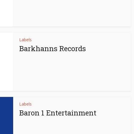
Labels
Barkhanns Records
Labels
Baron 1 Entertainment