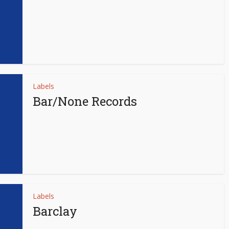
Labels
Bar/None Records
Labels
Barclay