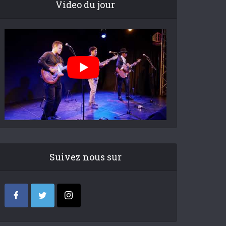
Video du jour
Suivez nous sur