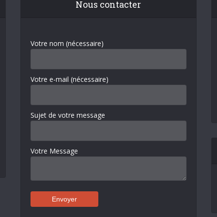
Nous contacter
Votre nom (nécessaire)
Votre e-mail (nécessaire)
Sujet de votre message
Votre Message