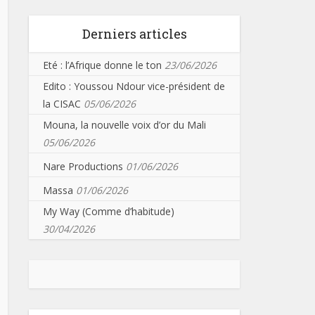
Derniers articles
Eté : l’Afrique donne le ton
23/06/2026
Edito : Youssou Ndour vice-président de
la CISAC
05/06/2026
Mouna, la nouvelle voix d’or du Mali
05/06/2026
Nare Productions
01/06/2026
Massa
01/06/2026
My Way (Comme d’habitude)
30/04/2026