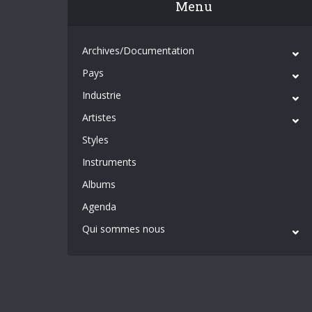
Menu
Archives/Documentation
Pays
Industrie
Artistes
Styles
Instruments
Albums
Agenda
Qui sommes nous