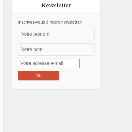
Newsletter
Inscrivez-vous à notre newsletter: