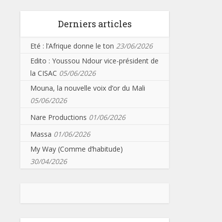
Derniers articles
Eté : l’Afrique donne le ton
23/06/2026
Edito : Youssou Ndour vice-président de
la CISAC
05/06/2026
Mouna, la nouvelle voix d’or du Mali
05/06/2026
Nare Productions
01/06/2026
Massa
01/06/2026
My Way (Comme d’habitude)
30/04/2026