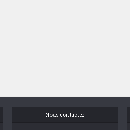
Nous contacter