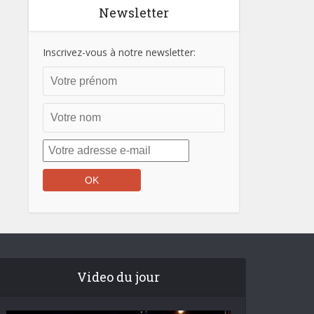
Newsletter
Inscrivez-vous à notre newsletter:
Video du jour