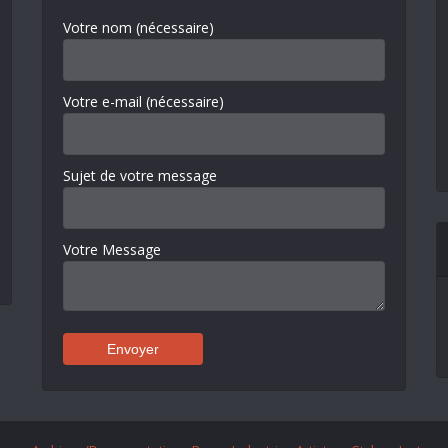
Votre nom (nécessaire)
Votre e-mail (nécessaire)
Sujet de votre message
Votre Message