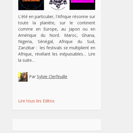
L'été en particulier, l'Afrique résonne sur
toute la planète, sur le continent
comme en Europe, au Japon ou en
Amérique du Nord. Maroc, Ghana,
Nigeria, Sénégal, Afrique du Sud,
Zanzibar : les festivals se multiplient en
Afrique, révélant les inépuisables…
Lire
la suite…
Par
Sylvie Clerfeuille
Lire tous les Editos