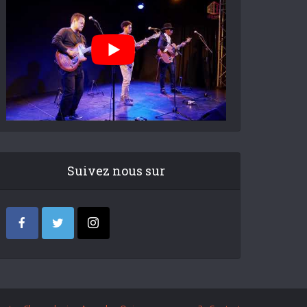
Suivez nous sur