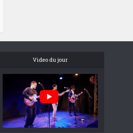
Video du jour