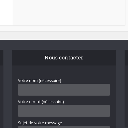
Nous contacter
Votre nom (nécessaire)
Votre e-mail (nécessaire)
Sujet de votre message