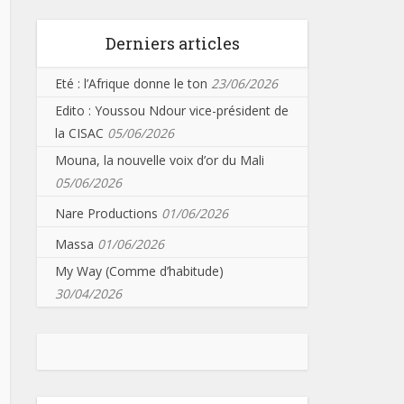
Derniers articles
Eté : l’Afrique donne le ton
23/06/2026
Edito : Youssou Ndour vice-président de
la CISAC
05/06/2026
Mouna, la nouvelle voix d’or du Mali
05/06/2026
Nare Productions
01/06/2026
Massa
01/06/2026
My Way (Comme d’habitude)
30/04/2026