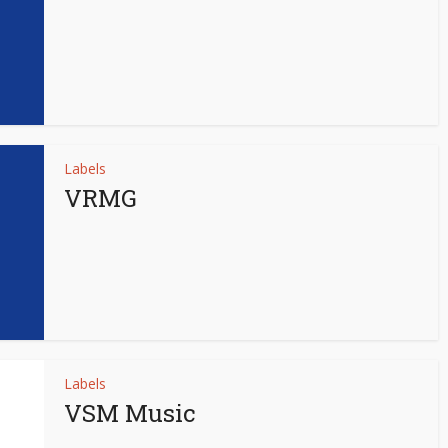
Labels
VRMG
Labels
VSM Music