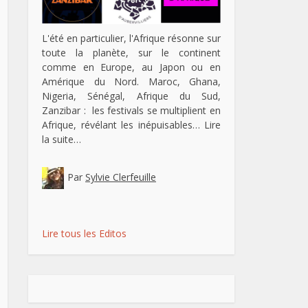
L'été en particulier, l'Afrique résonne sur
toute la planète, sur le continent
comme en Europe, au Japon ou en
Amérique du Nord. Maroc, Ghana,
Nigeria, Sénégal, Afrique du Sud,
Zanzibar : les festivals se multiplient en
Afrique, révélant les inépuisables…
Lire
la suite…
Par
Sylvie Clerfeuille
Lire tous les Editos