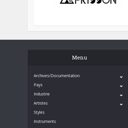
Menu
Archives/Documentation
Pays
Industrie
Artistes
Styles
Instruments