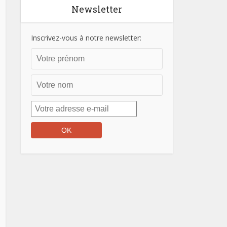
Newsletter
Inscrivez-vous à notre newsletter: