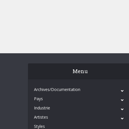
Menu
Archives/Documentation
Pays
Industrie
Artistes
Styles