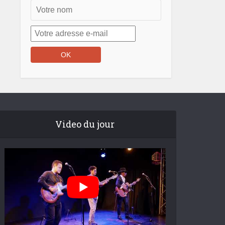
Video du jour