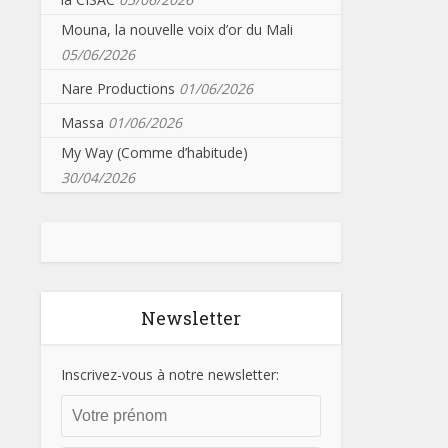
Mouna, la nouvelle voix d’or du Mali
05/06/2026
Nare Productions
01/06/2026
Massa
01/06/2026
My Way (Comme d’habitude)
30/04/2026
Newsletter
Inscrivez-vous à notre newsletter: