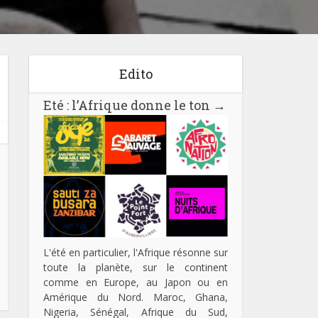
Edito
Eté : l’Afrique donne le ton
→
L'été en particulier, l'Afrique résonne sur
toute la planète, sur le continent
comme en Europe, au Japon ou en
Amérique du Nord. Maroc, Ghana,
Nigeria, Sénégal, Afrique du Sud,