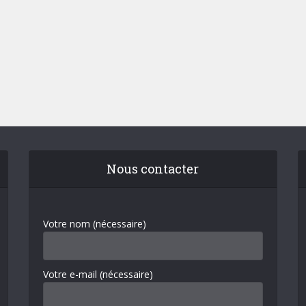
Nous contacter
Votre nom (nécessaire)
Votre e-mail (nécessaire)