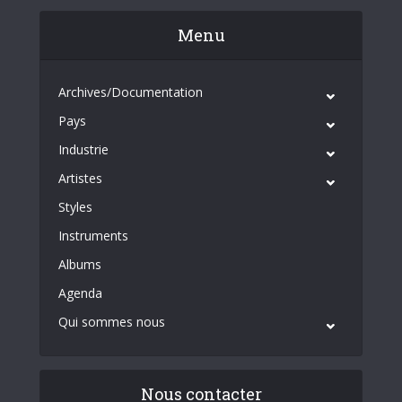
Menu
Archives/Documentation
Pays
Industrie
Artistes
Styles
Instruments
Albums
Agenda
Qui sommes nous
Nous contacter