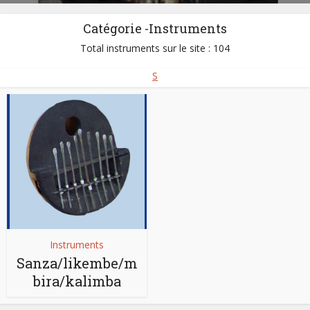
Catégorie -Instruments
Total instruments sur le site : 104
S
Instruments
Sanza/likembe/m
bira/kalimba