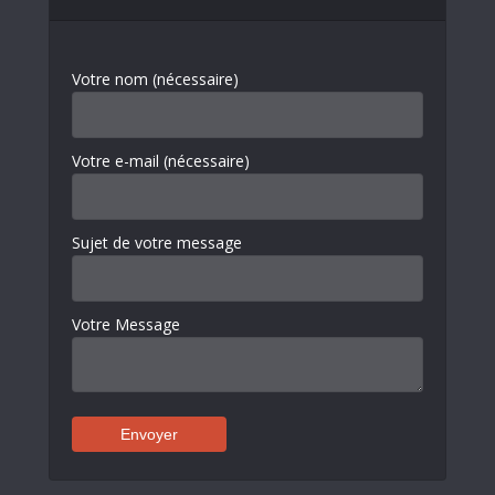
Votre nom (nécessaire)
Votre e-mail (nécessaire)
Sujet de votre message
Votre Message