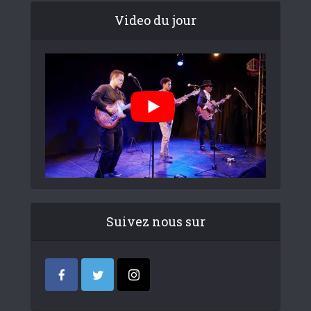
Video du jour
Suivez nous sur