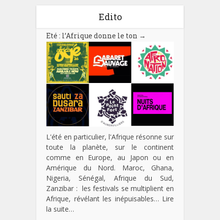
Edito
Eté : l’Afrique donne le ton
→
L'été en particulier, l'Afrique résonne sur
toute la planète, sur le continent
comme en Europe, au Japon ou en
Amérique du Nord. Maroc, Ghana,
Nigeria, Sénégal, Afrique du Sud,
Zanzibar : les festivals se multiplient en
Afrique, révélant les inépuisables…
Lire
la suite…