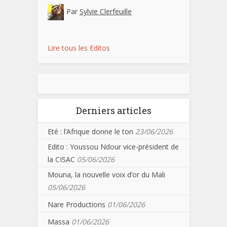
Par
Sylvie Clerfeuille
Lire tous les Editos
Derniers articles
Eté : l’Afrique donne le ton
23/06/2026
Edito : Youssou Ndour vice-président de
la CISAC
05/06/2026
Mouna, la nouvelle voix d’or du Mali
05/06/2026
Nare Productions
01/06/2026
Massa
01/06/2026