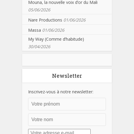
Mouna, la nouvelle voix d’or du Mali
05/06/2026
Nare Productions
01/06/2026
Massa
01/06/2026
My Way (Comme d’habitude)
30/04/2026
Newsletter
Inscrivez-vous à notre newsletter: