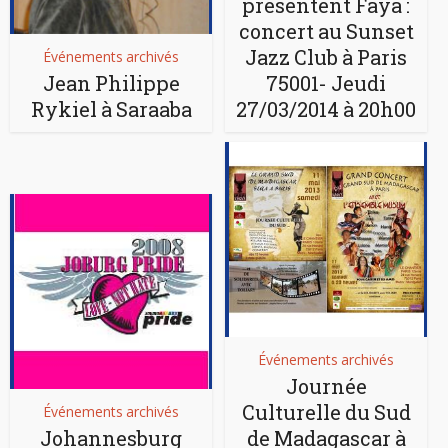
présentent Faya :
concert au Sunset
Jazz Club à Paris
Événements archivés
Jean Philippe
75001- Jeudi
Rykiel à Saraaba
27/03/2014 à 20h00
Événements archivés
Journée
Culturelle du Sud
Événements archivés
Johannesburg
de Madagascar à