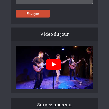
Video du jour
Suivez nous sur