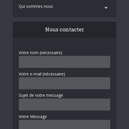
Qui sommes nous
Nous contacter
Votre nom (nécessaire)
Votre e-mail (nécessaire)
Sujet de votre message
Votre Message