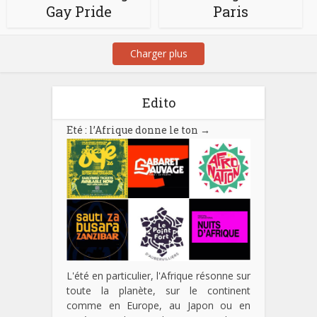
Gay Pride
Paris
Charger plus
Edito
Eté : l’Afrique donne le ton
→
L'été en particulier, l'Afrique résonne sur
toute la planète, sur le continent
comme en Europe, au Japon ou en