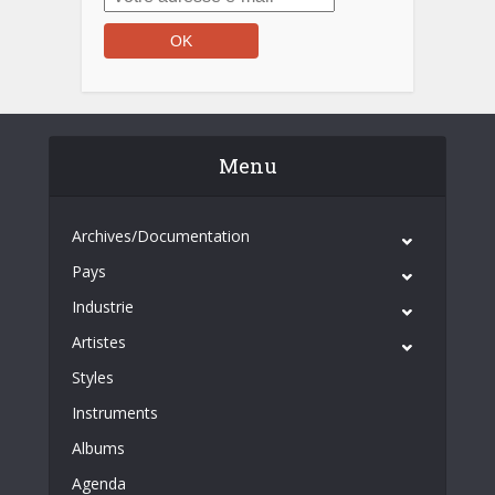
Menu
Archives/Documentation
Pays
Industrie
Artistes
Styles
Instruments
Albums
Agenda