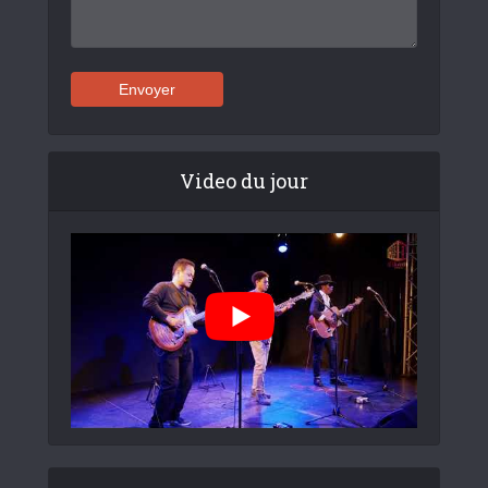
Video du jour