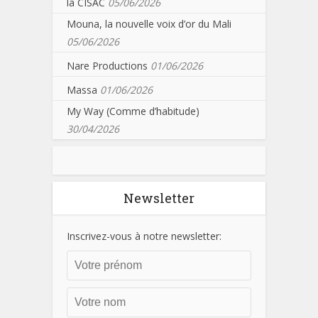
la CISAC
05/06/2026
Mouna, la nouvelle voix d’or du Mali
05/06/2026
Nare Productions
01/06/2026
Massa
01/06/2026
My Way (Comme d’habitude)
30/04/2026
Newsletter
Inscrivez-vous à notre newsletter: