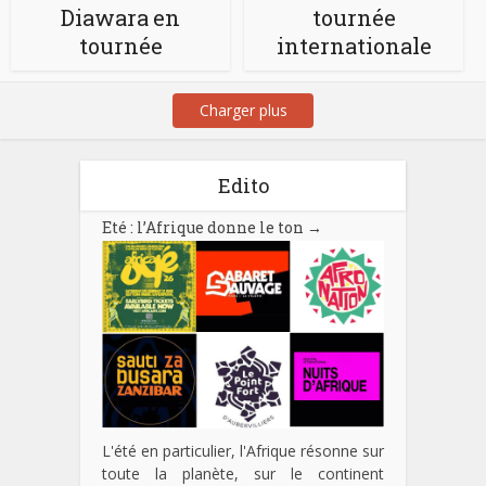
Diawara en
tournée
tournée
internationale
Charger plus
Edito
Eté : l’Afrique donne le ton
→
L'été en particulier, l'Afrique résonne sur
toute la planète, sur le continent