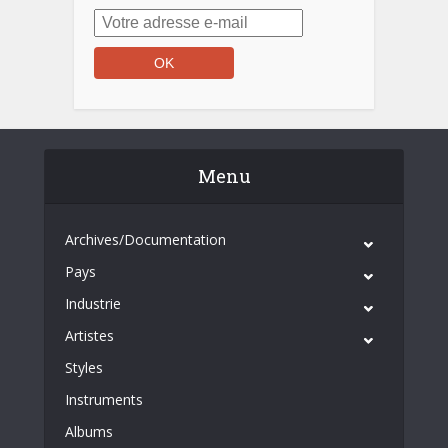
Menu
Archives/Documentation
Pays
Industrie
Artistes
Styles
Instruments
Albums