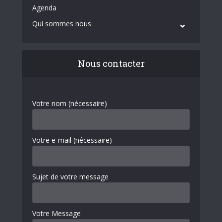
Agenda
Qui sommes nous
Nous contacter
Votre nom (nécessaire)
Votre e-mail (nécessaire)
Sujet de votre message
Votre Message