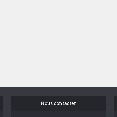
Nous contacter