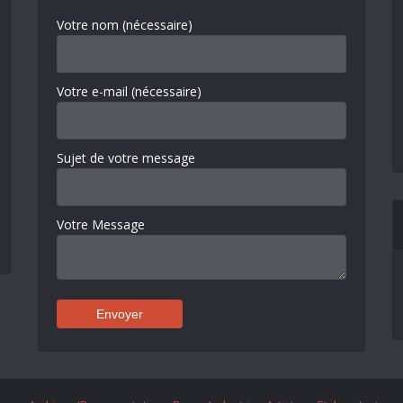
Votre nom (nécessaire)
Votre e-mail (nécessaire)
Sujet de votre message
Votre Message