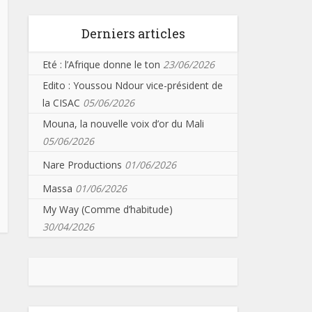
Derniers articles
Eté : l’Afrique donne le ton
23/06/2026
Edito : Youssou Ndour vice-président de
la CISAC
05/06/2026
Mouna, la nouvelle voix d’or du Mali
05/06/2026
Nare Productions
01/06/2026
Massa
01/06/2026
My Way (Comme d’habitude)
30/04/2026