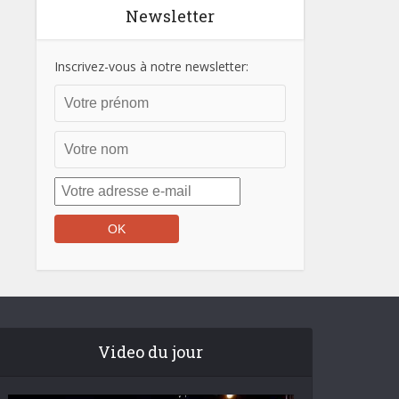
Newsletter
Inscrivez-vous à notre newsletter:
Video du jour