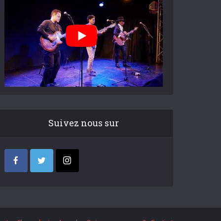
Suivez nous sur