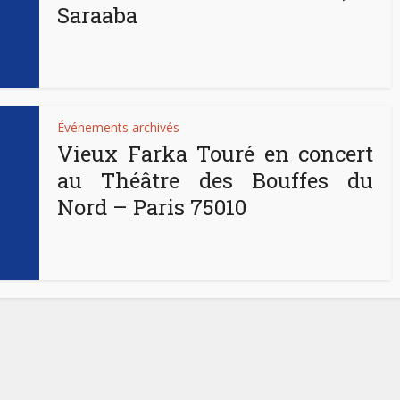
Saraaba
Événements archivés
Vieux Farka Touré en concert
au Théâtre des Bouffes du
Nord – Paris 75010