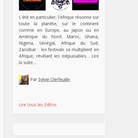
L'été en particulier, l'Afrique résonne sur
toute la planète, sur le continent
comme en Europe, au Japon ou en
Amérique du Nord. Maroc, Ghana,
Nigeria, Sénégal, Afrique du Sud,
Zanzibar : les festivals se multiplient en
Afrique, révélant les inépuisables…
Lire
la suite…
Par
Sylvie Clerfeuille
Lire tous les Editos