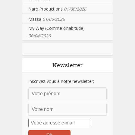
Nare Productions
01/06/2026
Massa
01/06/2026
My Way (Comme d’habitude)
30/04/2026
Newsletter
Inscrivez-vous à notre newsletter: