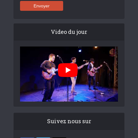
Video du jour
Suivez nous sur