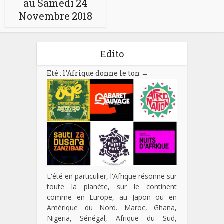
au Samedi 24
Novembre 2018
Edito
Eté : l’Afrique donne le ton
→
L'été en particulier, l'Afrique résonne sur
toute la planète, sur le continent
comme en Europe, au Japon ou en
Amérique du Nord. Maroc, Ghana,
Nigeria, Sénégal, Afrique du Sud,