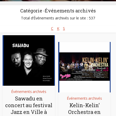
Catégorie -Événements archivés
Total d’Événements archivés sur le site : 537
C
K
S
Événements archivés
Sawadu en
Événements archivés
concert au festival
Kelin-Kelin’
Jazz en Ville à
Orchestra en