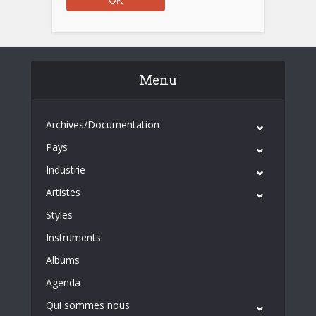
Menu
Archives/Documentation
Pays
Industrie
Artistes
Styles
Instruments
Albums
Agenda
Qui sommes nous