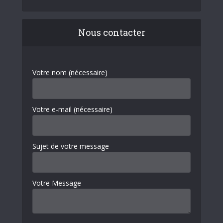
Nous contacter
Votre nom (nécessaire)
Votre e-mail (nécessaire)
Sujet de votre message
Votre Message