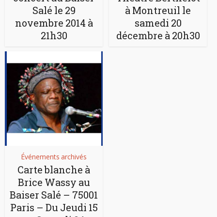
Salé le 29
à Montreuil le
novembre 2014 à
samedi 20
21h30
décembre à 20h30
Événements archivés
Carte blanche à
Brice Wassy au
Baiser Salé – 75001
Paris – Du Jeudi 15