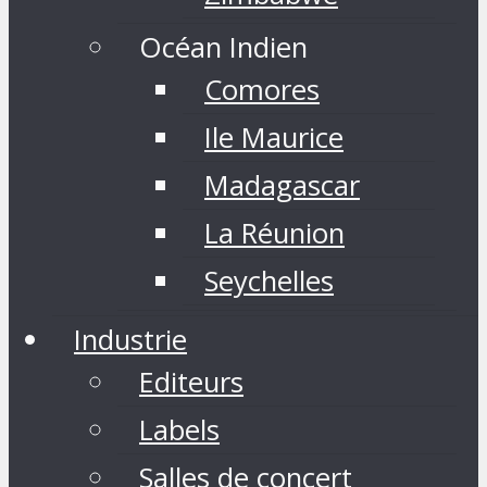
Océan Indien
Comores
Ile Maurice
Madagascar
La Réunion
Seychelles
Industrie
Editeurs
Labels
Salles de concert