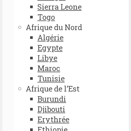
Sierra Leone
Togo
Afrique du Nord
Algérie
Egypte
Libye
Maroc
Tunisie
Afrique de l’Est
Burundi
Djibouti
Erythrée
Ethiopie