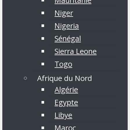
Mauritanie
Niger
Nigeria
Sénégal
Sierra Leone
Togo
Afrique du Nord
Algérie
Egypte
Libye
Maroc