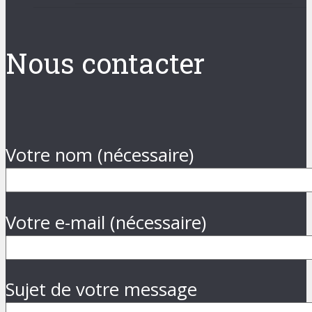
Nous contacter
Votre nom (nécessaire)
Votre e-mail (nécessaire)
Sujet de votre message