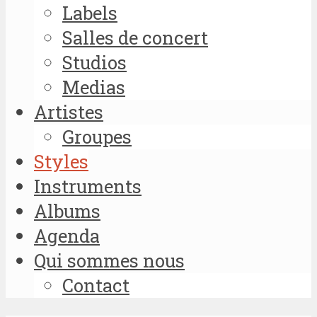
Labels
Salles de concert
Studios
Medias
Artistes
Groupes
Styles
Instruments
Albums
Agenda
Qui sommes nous
Contact