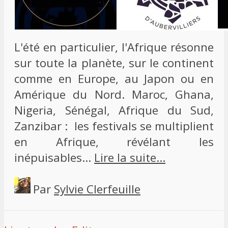
L'été en particulier, l'Afrique résonne
sur toute la planète, sur le continent
comme en Europe, au Japon ou en
Amérique du Nord. Maroc, Ghana,
Nigeria, Sénégal, Afrique du Sud,
Zanzibar : les festivals se multiplient
en Afrique, révélant les
inépuisables…
Lire la suite…
Par
Sylvie Clerfeuille