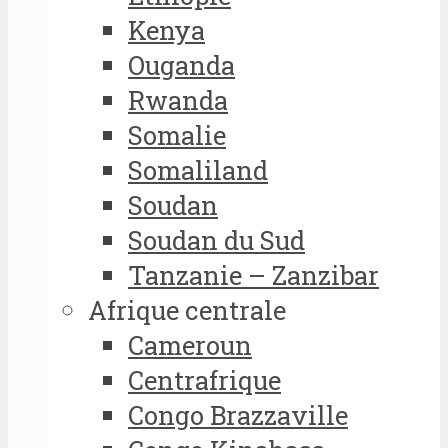
Kenya
Ouganda
Rwanda
Somalie
Somaliland
Soudan
Soudan du Sud
Tanzanie – Zanzibar
Afrique centrale
Cameroun
Centrafrique
Congo Brazzaville