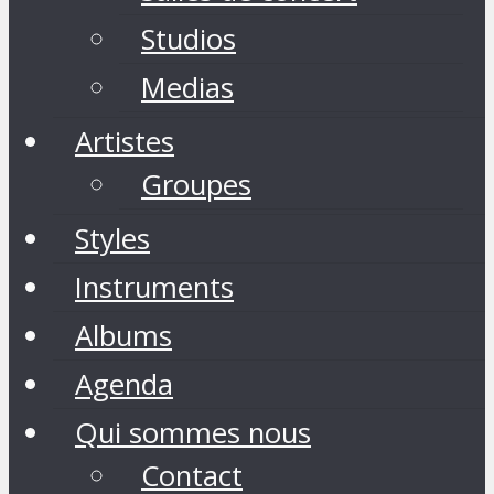
Studios
Medias
Artistes
Groupes
Styles
Instruments
Albums
Agenda
Qui sommes nous
Contact