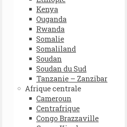
Kenya
Ouganda
Rwanda
Somalie
Somaliland
Soudan
Soudan du Sud
Tanzanie – Zanzibar
Afrique centrale
Cameroun
Centrafrique
Congo Brazzaville