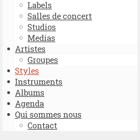
Labels
Salles de concert
Studios
Medias
Artistes
Groupes
Styles
Instruments
Albums
Agenda
Qui sommes nous
Contact