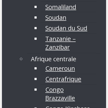
Somaliland
Soudan
Soudan du Sud
Tanzanie –
Zanzibar
Afrique centrale
Cameroun
Centrafrique
Congo
Brazzaville