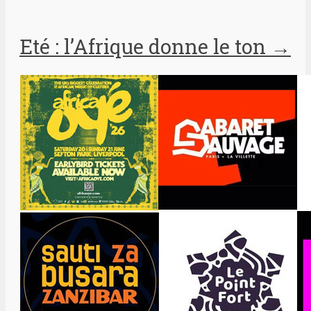
Eté : l’Afrique donne le ton
→