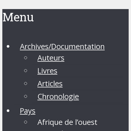
Menu
Archives/Documentation
Auteurs
Livres
Articles
Chronologie
Pays
Afrique de l’ouest