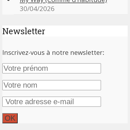
30/04/2026
Newsletter
Inscrivez-vous à notre newsletter: