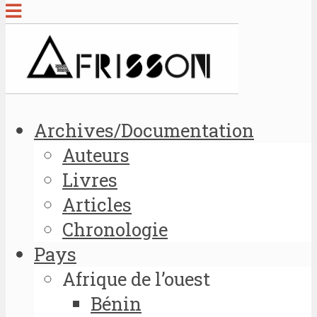
Archives/Documentation
Auteurs
Livres
Articles
Chronologie
Pays
Afrique de l’ouest
Bénin