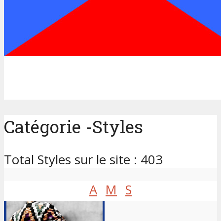
Catégorie -Styles
Total Styles sur le site : 403
A
M
S