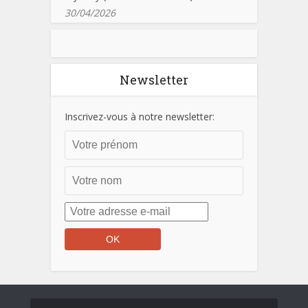
30/04/2026
Newsletter
Inscrivez-vous à notre newsletter: