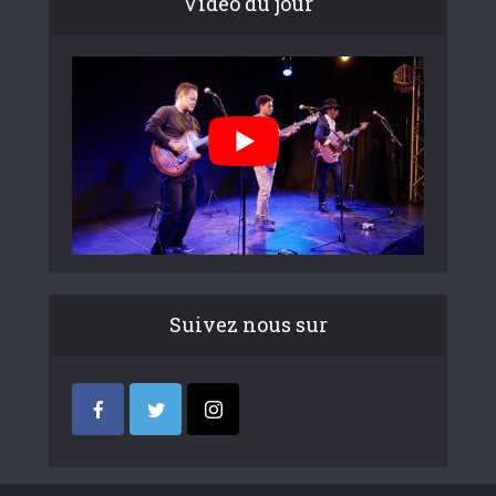
Video du jour
Suivez nous sur