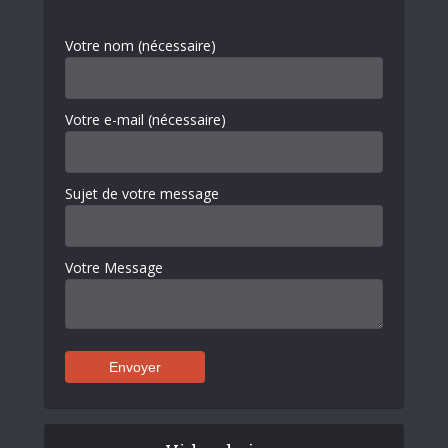
Votre nom (nécessaire)
Votre e-mail (nécessaire)
Sujet de votre message
Votre Message