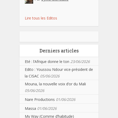
Lire tous les Editos
Derniers articles
Eté : l’Afrique donne le ton
23/06/2026
Edito : Youssou Ndour vice-président de
la CISAC
05/06/2026
Mouna, la nouvelle voix d’or du Mali
05/06/2026
Nare Productions
01/06/2026
Massa
01/06/2026
My Way (Comme d’habitude)