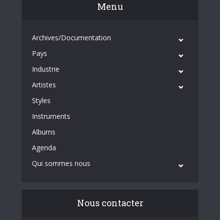
Menu
Archives/Documentation
Pays
Industrie
Artistes
Styles
Instruments
Albums
Agenda
Qui sommes nous
Nous contacter