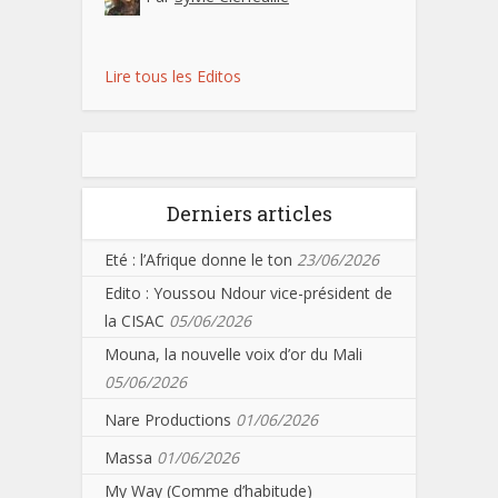
Lire tous les Editos
Derniers articles
Eté : l’Afrique donne le ton
23/06/2026
Edito : Youssou Ndour vice-président de
la CISAC
05/06/2026
Mouna, la nouvelle voix d’or du Mali
05/06/2026
Nare Productions
01/06/2026
Massa
01/06/2026
My Way (Comme d’habitude)