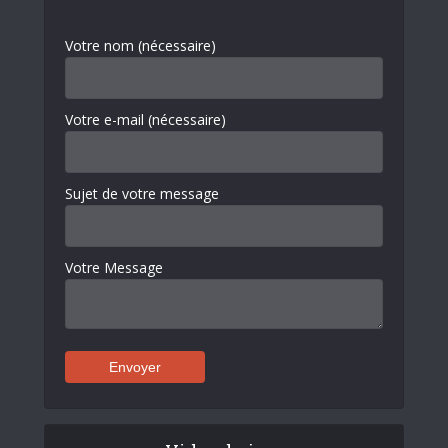
Votre nom (nécessaire)
Votre e-mail (nécessaire)
Sujet de votre message
Votre Message