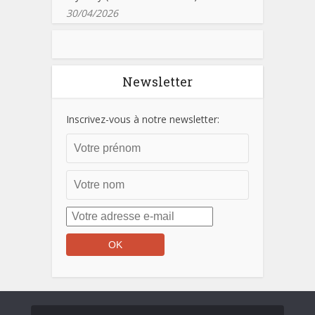
30/04/2026
Newsletter
Inscrivez-vous à notre newsletter: