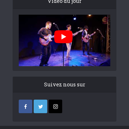
Video du jour
Suivez nous sur