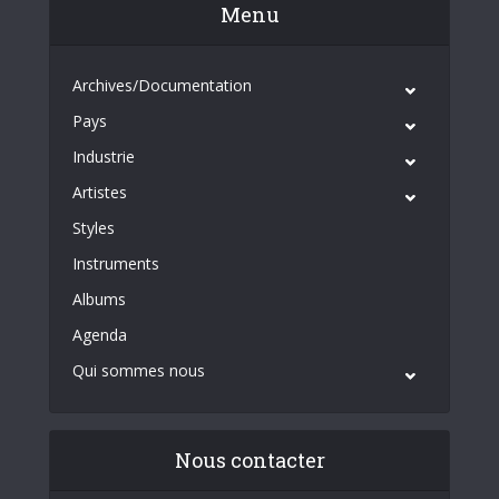
Menu
Archives/Documentation
Pays
Industrie
Artistes
Styles
Instruments
Albums
Agenda
Qui sommes nous
Nous contacter