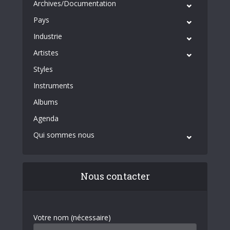
Archives/Documentation
Pays
Industrie
Artistes
Styles
Instruments
Albums
Agenda
Qui sommes nous
Nous contacter
Votre nom (nécessaire)