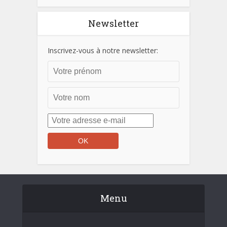
Newsletter
Inscrivez-vous à notre newsletter:
Menu