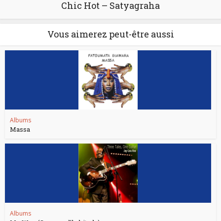
Chic Hot – Satyagraha
Vous aimerez peut-être aussi
Albums
Massa
Albums