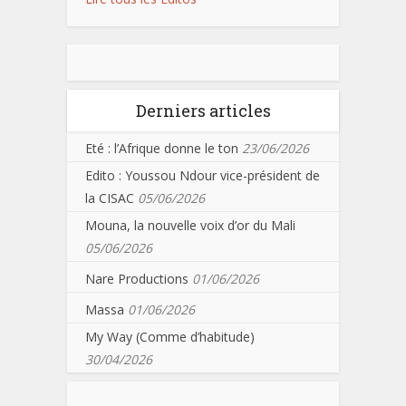
Derniers articles
Eté : l’Afrique donne le ton
23/06/2026
Edito : Youssou Ndour vice-président de
la CISAC
05/06/2026
Mouna, la nouvelle voix d’or du Mali
05/06/2026
Nare Productions
01/06/2026
Massa
01/06/2026
My Way (Comme d’habitude)
30/04/2026