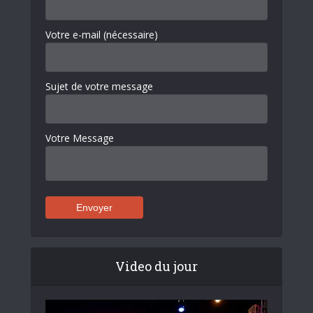
Votre e-mail (nécessaire)
Sujet de votre message
Votre Message
Video du jour