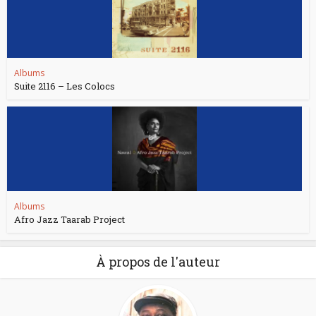
Albums
Suite 2116 – Les Colocs
Albums
Afro Jazz Taarab Project
À propos de l'auteur