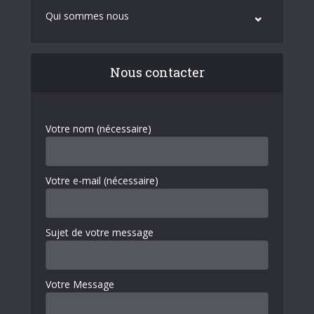
Qui sommes nous
Nous contacter
Votre nom (nécessaire)
Votre e-mail (nécessaire)
Sujet de votre message
Votre Message