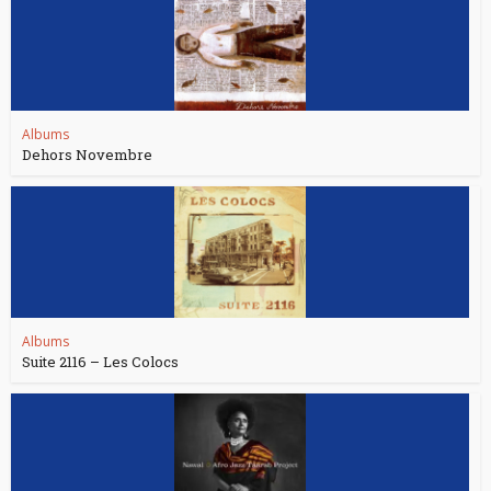
Albums
Dehors Novembre
Albums
Suite 2116 – Les Colocs