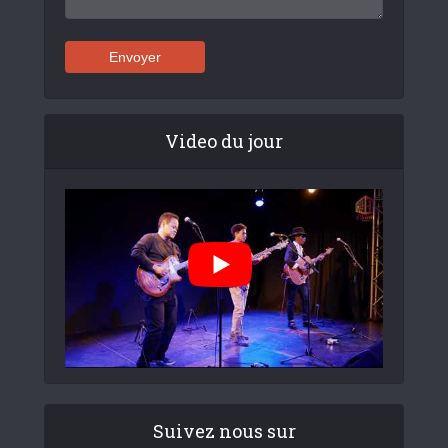
Video du jour
Suivez nous sur