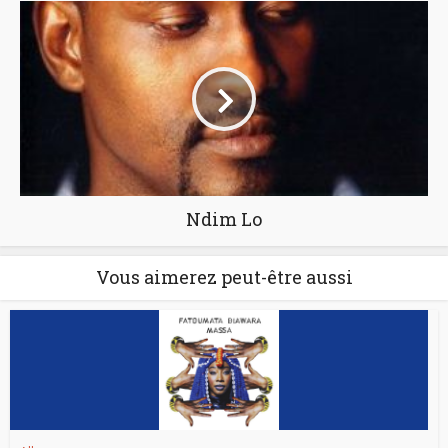
Ndim Lo
Vous aimerez peut-être aussi