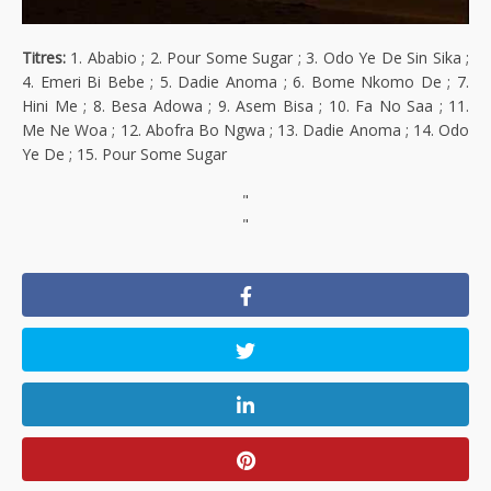
Titres:
1. Ababio ; 2. Pour Some Sugar ; 3. Odo Ye De Sin Sika ;
4. Emeri Bi Bebe ; 5. Dadie Anoma ; 6. Bome Nkomo De ; 7.
Hini Me ; 8. Besa Adowa ; 9. Asem Bisa ; 10. Fa No Saa ; 11.
Me Ne Woa ; 12. Abofra Bo Ngwa ; 13. Dadie Anoma ; 14. Odo
Ye De ; 15. Pour Some Sugar
"
"