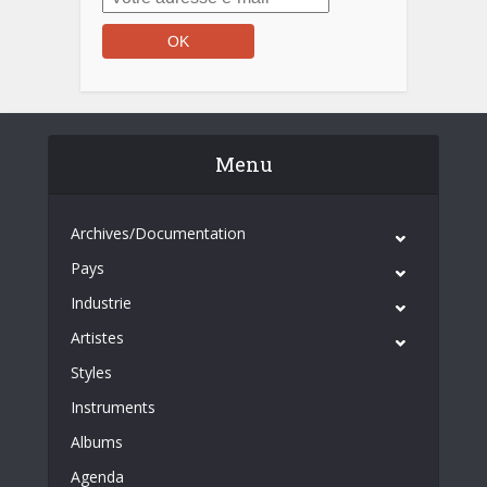
Menu
Archives/Documentation
Pays
Industrie
Artistes
Styles
Instruments
Albums
Agenda