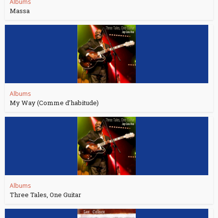
Albums
Massa
Albums
My Way (Comme d’habitude)
Albums
Three Tales, One Guitar