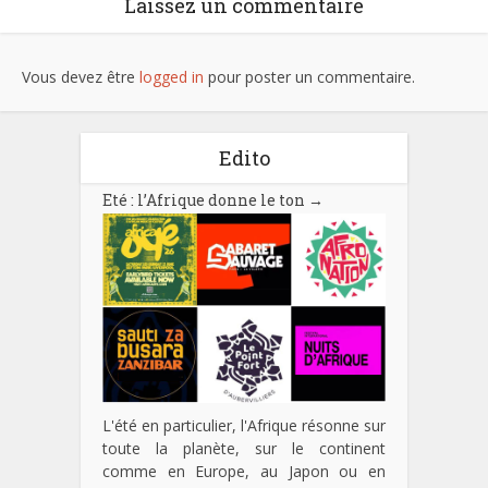
Laissez un commentaire
Vous devez être
logged in
pour poster un commentaire.
Edito
Eté : l’Afrique donne le ton
→
L'été en particulier, l'Afrique résonne sur
toute la planète, sur le continent
comme en Europe, au Japon ou en