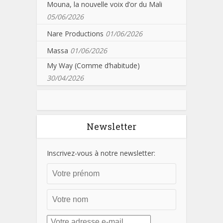
Mouna, la nouvelle voix d’or du Mali
05/06/2026
Nare Productions
01/06/2026
Massa
01/06/2026
My Way (Comme d’habitude)
30/04/2026
Newsletter
Inscrivez-vous à notre newsletter: