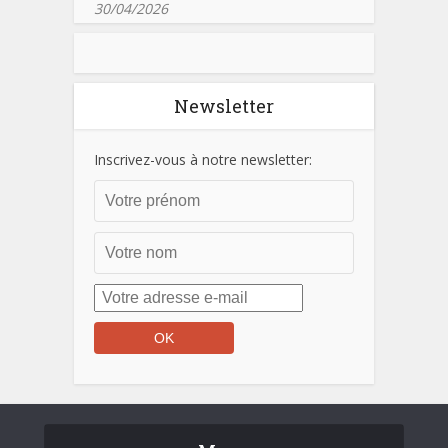
30/04/2026
Newsletter
Inscrivez-vous à notre newsletter: