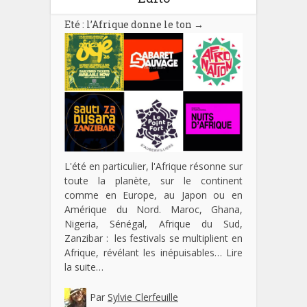
Eté : l’Afrique donne le ton
→
L'été en particulier, l'Afrique résonne sur
toute la planète, sur le continent
comme en Europe, au Japon ou en
Amérique du Nord. Maroc, Ghana,
Nigeria, Sénégal, Afrique du Sud,
Zanzibar : les festivals se multiplient en
Afrique, révélant les inépuisables…
Lire
la suite…
Par
Sylvie Clerfeuille