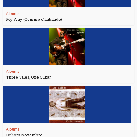
Albums
My Way (Comme d’habitude)
Albums
Three Tales, One Guitar
Albums
Dehors Novembre