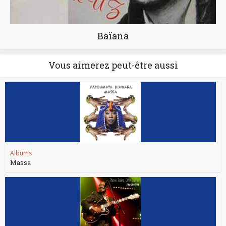
Baïana
Vous aimerez peut-être aussi
Albums
Massa