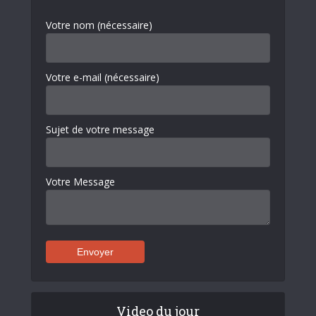
Votre nom (nécessaire)
Votre e-mail (nécessaire)
Sujet de votre message
Votre Message
Video du jour