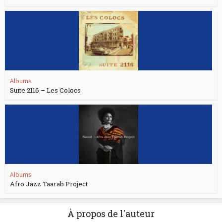
Albums
Suite 2116 – Les Colocs
Albums
Afro Jazz Taarab Project
À propos de l'auteur