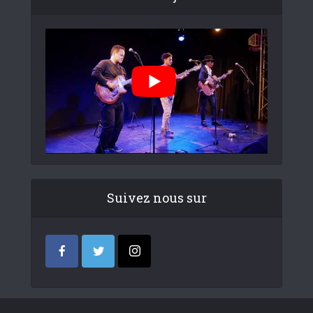
Suivez nous sur