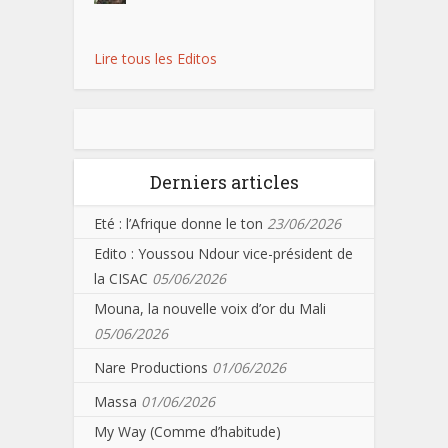
Lire tous les Editos
Derniers articles
Eté : l’Afrique donne le ton
23/06/2026
Edito : Youssou Ndour vice-président de
la CISAC
05/06/2026
Mouna, la nouvelle voix d’or du Mali
05/06/2026
Nare Productions
01/06/2026
Massa
01/06/2026
My Way (Comme d’habitude)