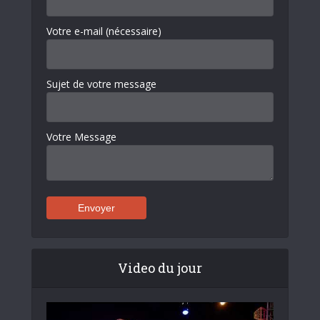
Votre e-mail (nécessaire)
Sujet de votre message
Votre Message
Video du jour