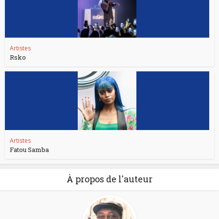
Artistes
Rsko
Artistes
Fatou Samba
À propos de l'auteur