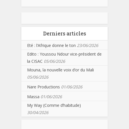
Derniers articles
Eté : l’Afrique donne le ton
23/06/2026
Edito : Youssou Ndour vice-président de
la CISAC
05/06/2026
Mouna, la nouvelle voix d’or du Mali
05/06/2026
Nare Productions
01/06/2026
Massa
01/06/2026
My Way (Comme d’habitude)
30/04/2026