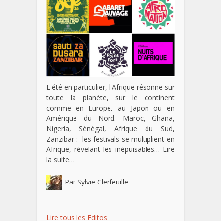
L'été en particulier, l'Afrique résonne sur
toute la planète, sur le continent
comme en Europe, au Japon ou en
Amérique du Nord. Maroc, Ghana,
Nigeria, Sénégal, Afrique du Sud,
Zanzibar : les festivals se multiplient en
Afrique, révélant les inépuisables…
Lire
la suite…
Par
Sylvie Clerfeuille
Lire tous les Editos