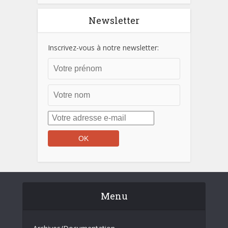
Newsletter
Inscrivez-vous à notre newsletter:
Menu