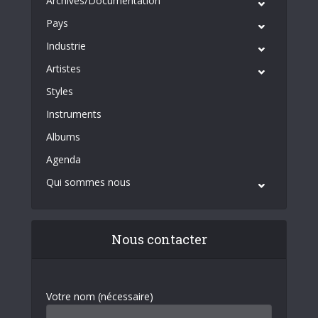
Archives/Documentation
Pays
Industrie
Artistes
Styles
Instruments
Albums
Agenda
Qui sommes nous
Nous contacter
Votre nom (nécessaire)