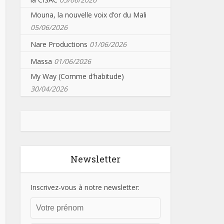
Mouna, la nouvelle voix d’or du Mali
05/06/2026
Nare Productions
01/06/2026
Massa
01/06/2026
My Way (Comme d’habitude)
30/04/2026
Newsletter
Inscrivez-vous à notre newsletter: