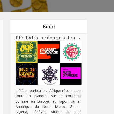
Edito
Eté : l’Afrique donne le ton
→
L'été en particulier, l'Afrique résonne sur
toute la planète, sur le continent
comme en Europe, au Japon ou en
Amérique du Nord. Maroc, Ghana,
Nigeria, Sénégal, Afrique du Sud,